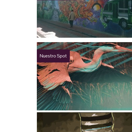
Nuestro Spot