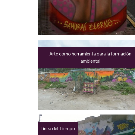
Arte como herramienta para la formación
ambiental
Línea del Tiempo