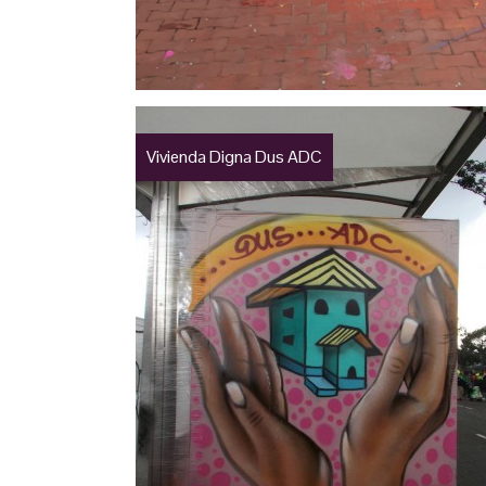
Vivienda Digna Dus ADC