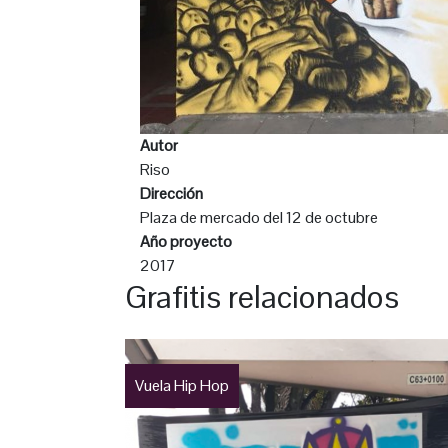
Autor
Riso
Dirección
Plaza de mercado del 12 de octubre
Año proyecto
2017
Grafitis relacionados
Vuela Hip Hop