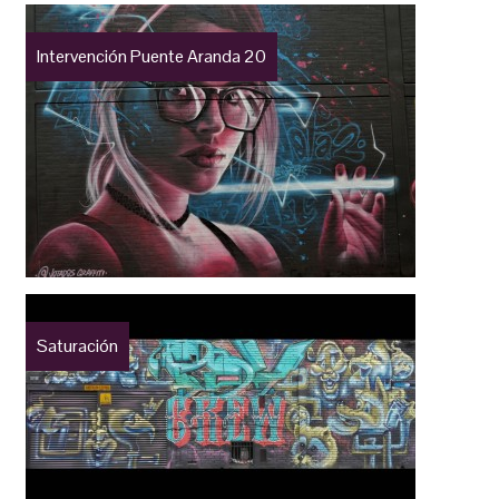
Intervención Puente Aranda 20
Saturación