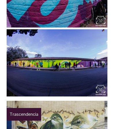
Trascendencia