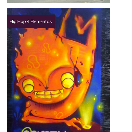
Hip Hop 4 Elementos