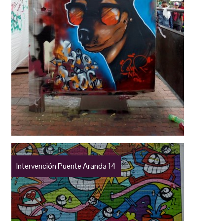
Intervención Puente Aranda 14