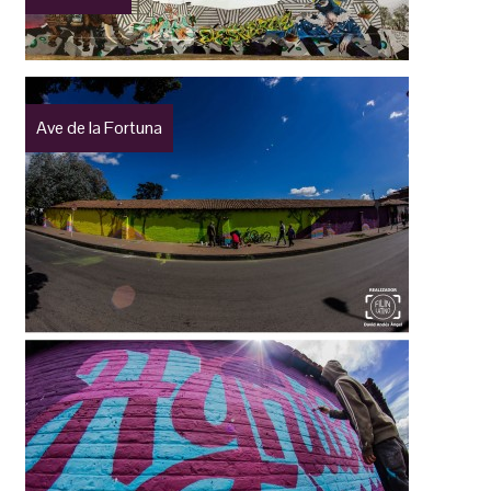
Ave de la Fortuna