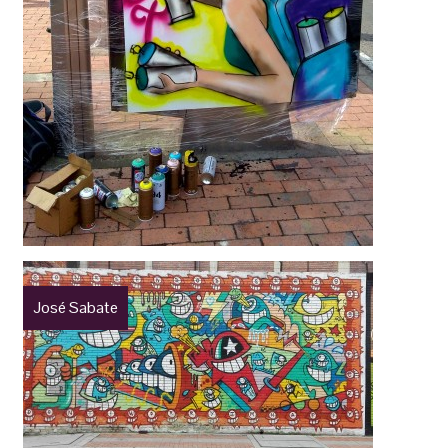
José Sabate