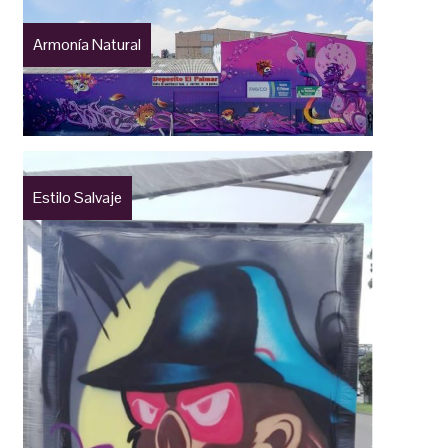
Armonía Natural
Estilo Salvaje