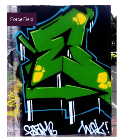
Force Field