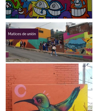
Matices de unión