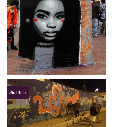
Sin título