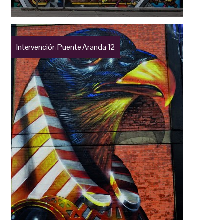
Intervención Puente Aranda 12