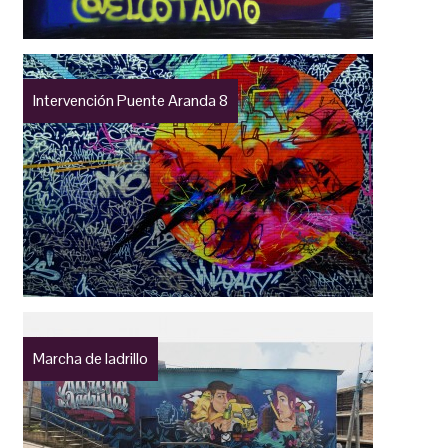
Intervención Puente Aranda 8
Marcha de ladrillo