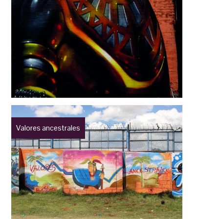
Valores ancestrales