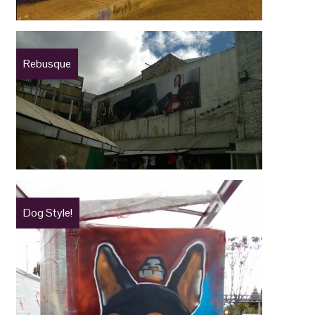
Rebusque
Dog Style!