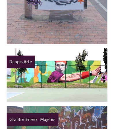
Respir-Arte
Grafiti efímero - Mujeres