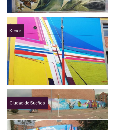
Kenor
Ciudad de Sueños