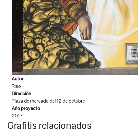
Autor
Riso
Dirección
Plaza de mercado del 12 de octubre
Año proyecto
2017
Grafitis relacionados