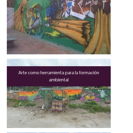
Arte como herramienta para la formación
ambiental