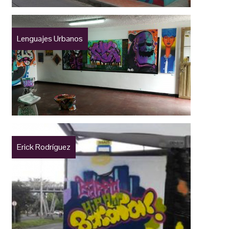
Lenguajes Urbanos
Erick Rodríguez