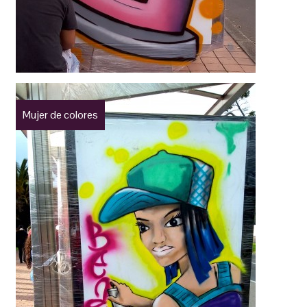
Mujer de colores