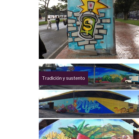
Tradición y sustento