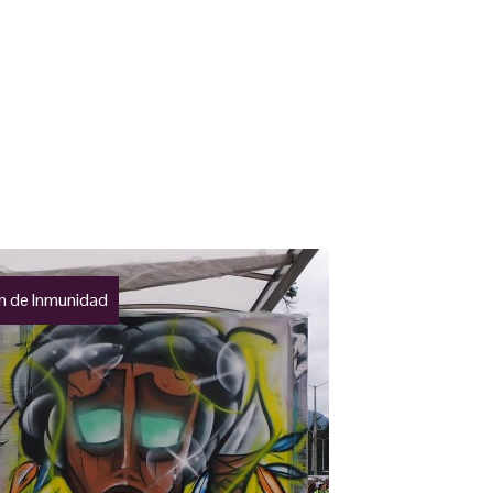
 de Inmunidad