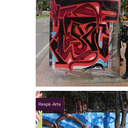
Respir-Arte