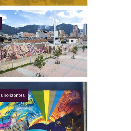
s horizontes