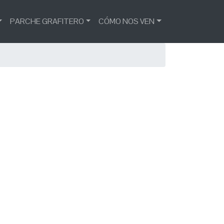
PARCHE GRAFITERO
CÓMO NOS VEN