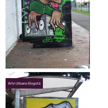
Arte Urbano Bogotá