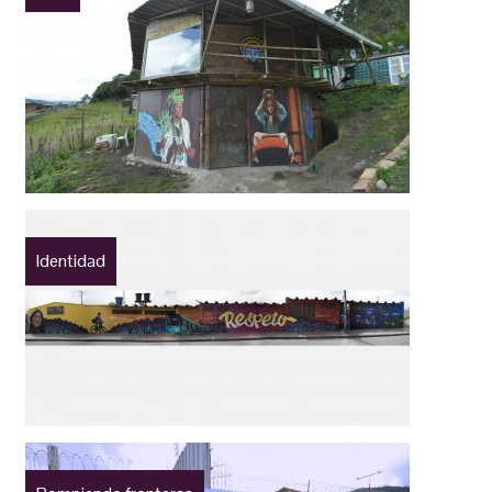
Identidad