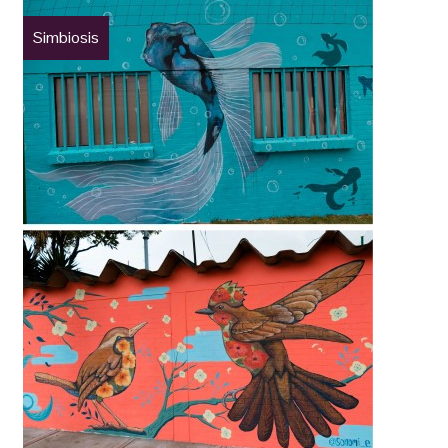
Simbiosis