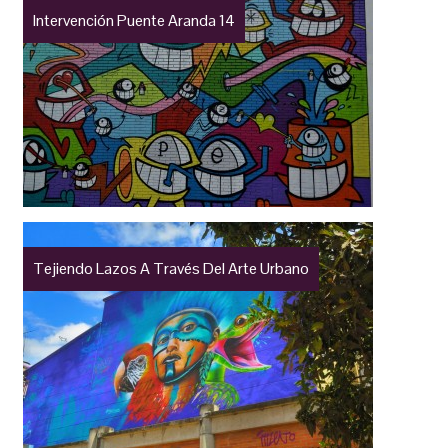
Intervención Puente Aranda 14
Tejiendo Lazos A Través Del Arte Urbano