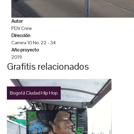
Autor
PDV Crew
Dirección
Carrera 10 No. 22 - 34
Año proyecto
2019
Grafitis relacionados
Bogotá Ciudad Hip Hop