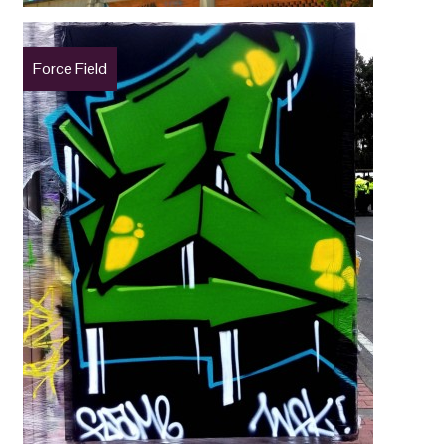
Force Field