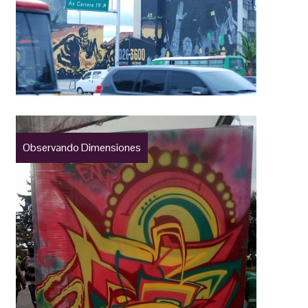
Observando Dimensiones