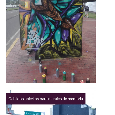
Cabildos abiertos para murales de memoria