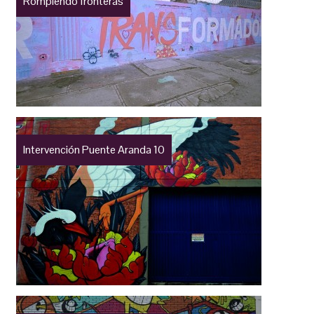
Rompiendo fronteras
Intervención Puente Aranda 10