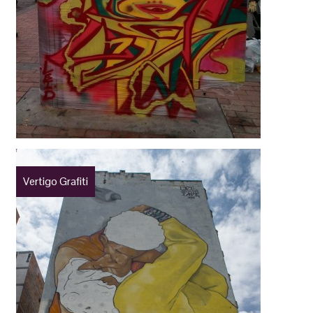
Vertigo Grafiti