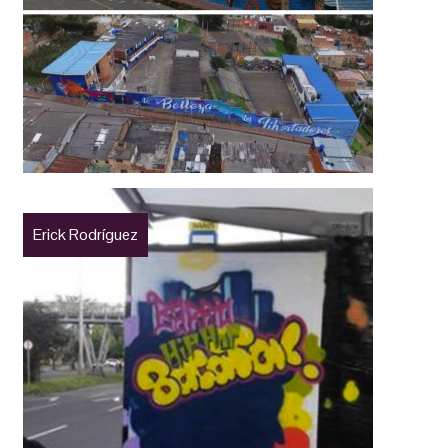
Erick Rodríguez