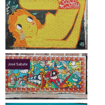
José Sabate