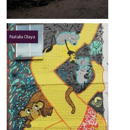
Natalia Olaya