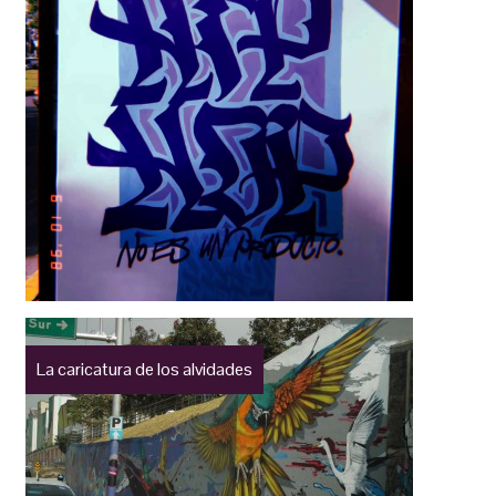
La caricatura de los alvidades