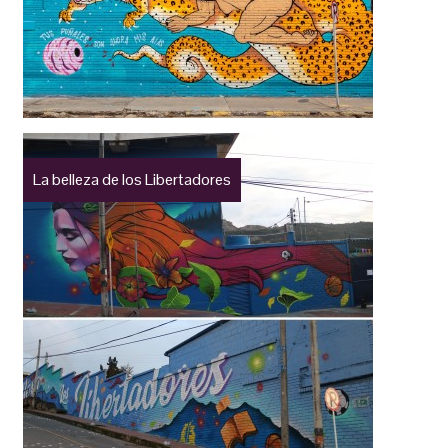
La belleza de los Libertadores