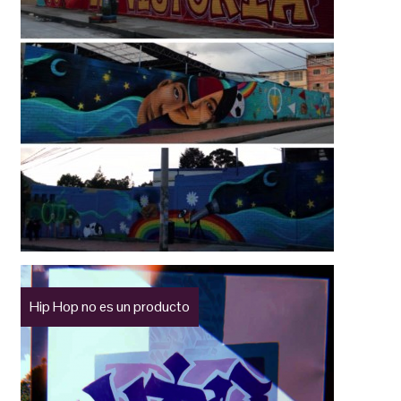
Hip Hop no es un producto