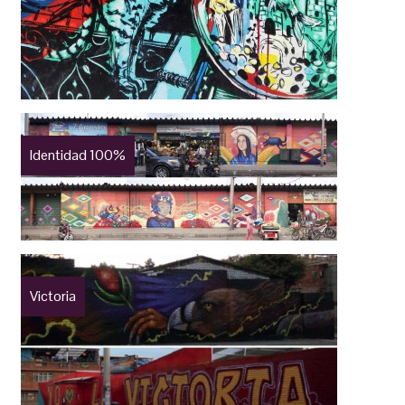
Identidad 100%
Victoria