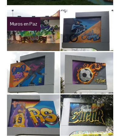
Muros en Paz