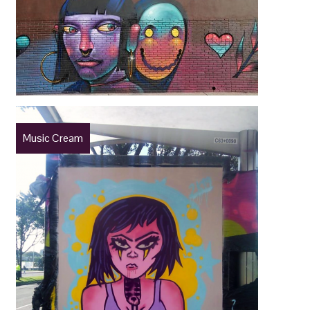
Music Cream