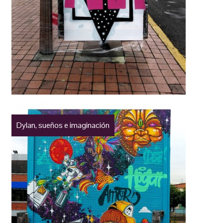
Dylan, sueños e imaginación