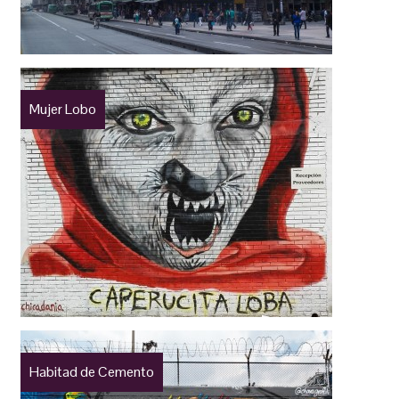
Mujer Lobo
Habitad de Cemento