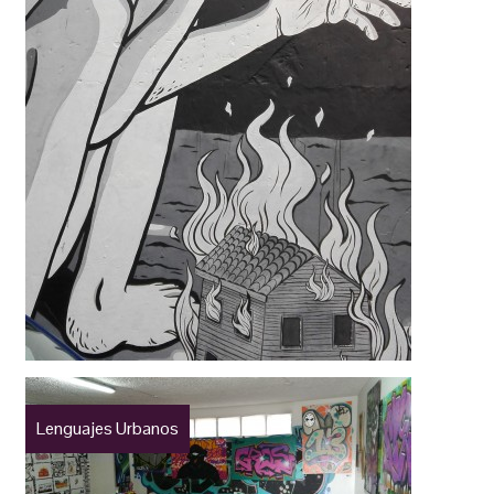
Lenguajes Urbanos