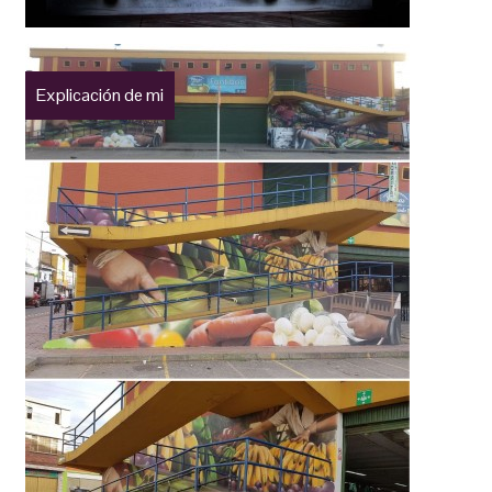
Explicación de mi