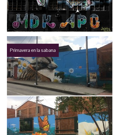
Primavera en la sabana