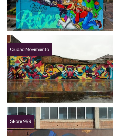
Ciudad Movimiento
Skore 999