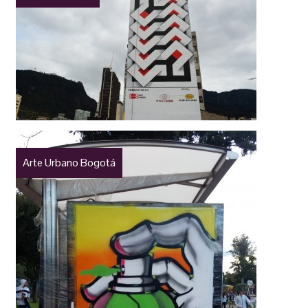
Arte Urbano Bogotá