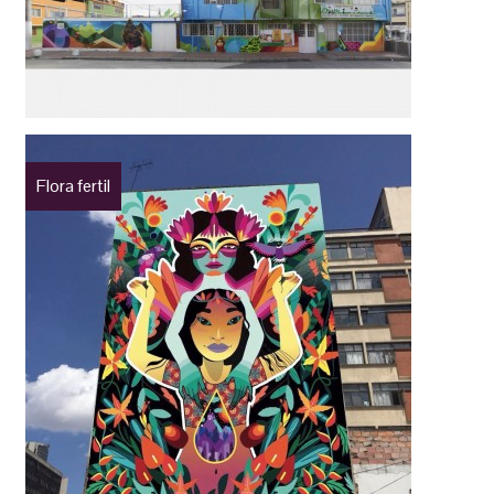
Flora fertil