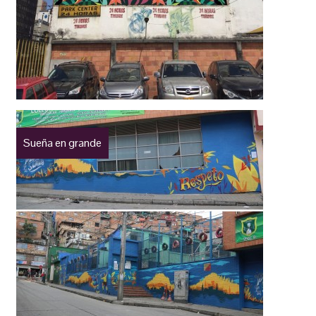
Sueña en grande