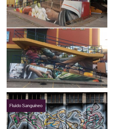
Fluido Sanguíneo