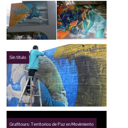
Sin título
Grafitours: Territorios de Paz en Movimiento