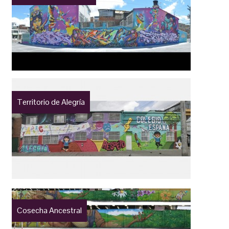
Territorio de Alegría
Cosecha Ancestral