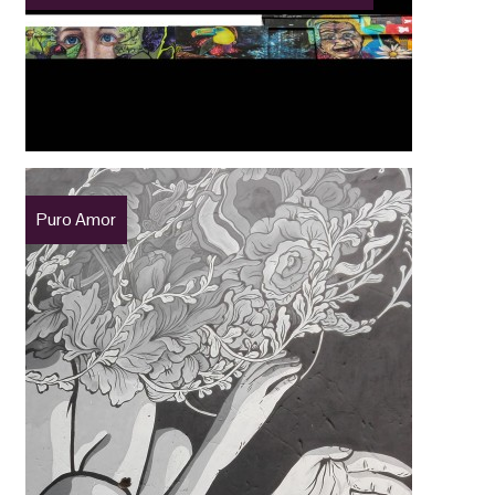
Puro Amor