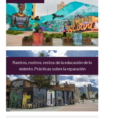
Rastros, rostros, restos de la educación de lo
violento. Prácticas sobre la reparación