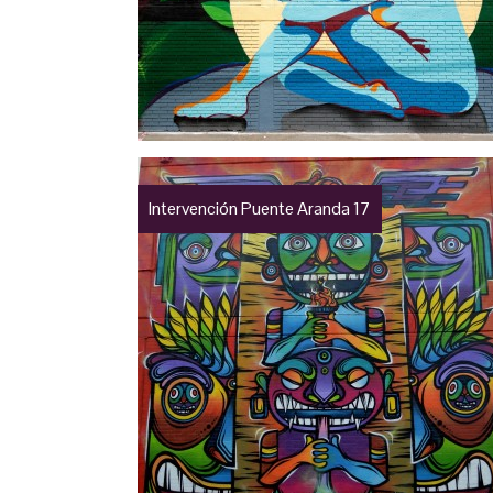
Intervención Puente Aranda 17