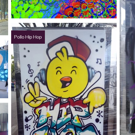
Pollo Hip Hop