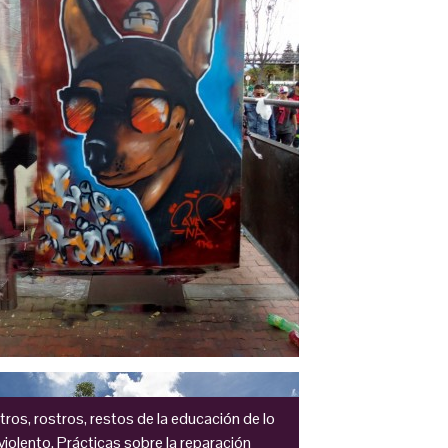
ros, rostros, restos de la educación de lo
violento. Prácticas sobre la reparación