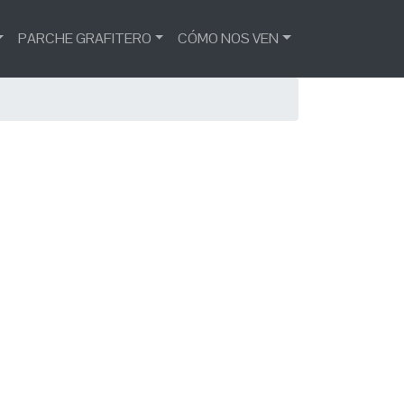
PARCHE GRAFITERO
CÓMO NOS VEN