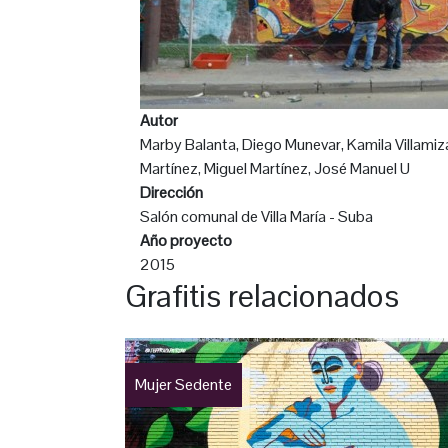
Autor
Marby Balanta, Diego Munevar, Kamila Villamiz
Martínez, Miguel Martínez, José Manuel U
Dirección
Salón comunal de Villa María - Suba
Año proyecto
2015
Grafitis relacionados
Mujer Sedente