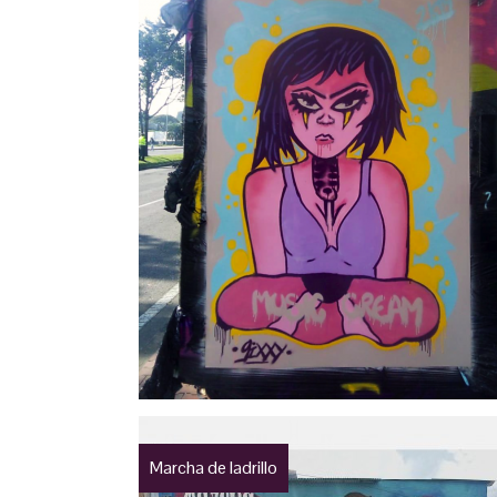
Marcha de ladrillo