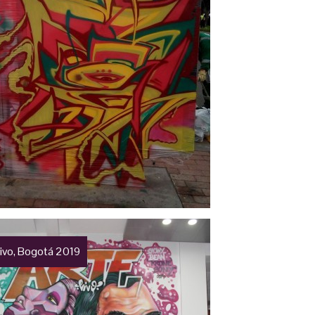
Vivo, Bogotá 2019