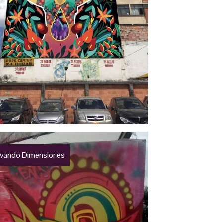
vando Dimensiones