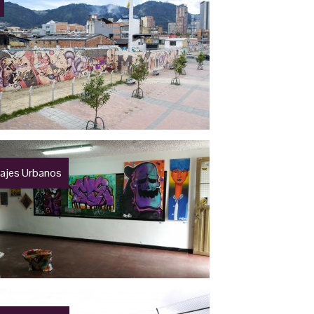
ajes Urbanos