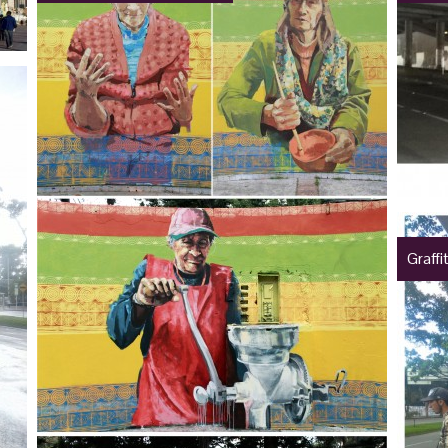
Graffit