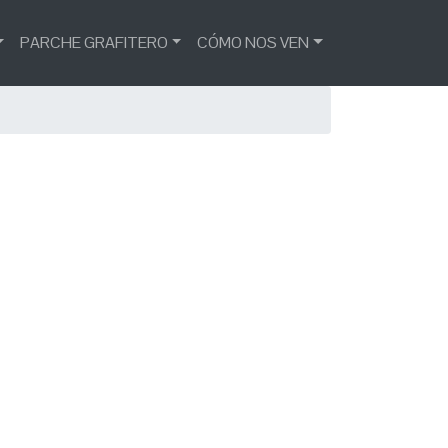
PARCHE GRAFITERO
CÓMO NOS VEN