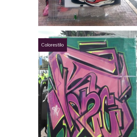
Colorestilo