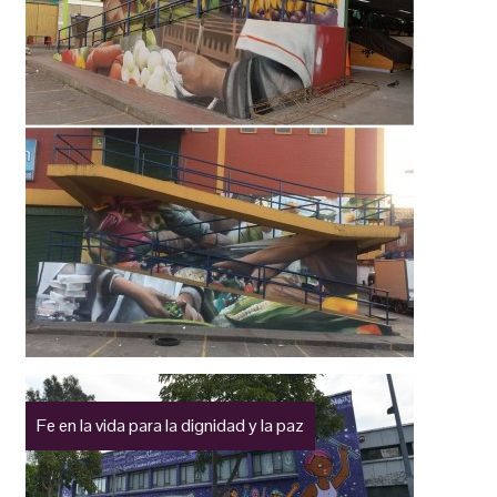
Fe en la vida para la dignidad y la paz