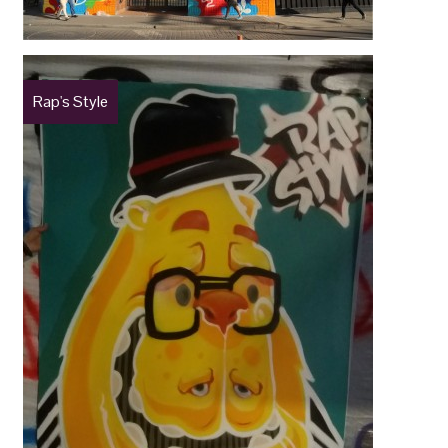
Rap's Style