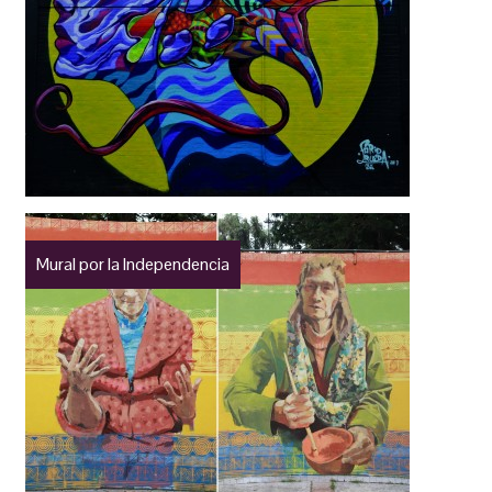
Mural por la Independencia