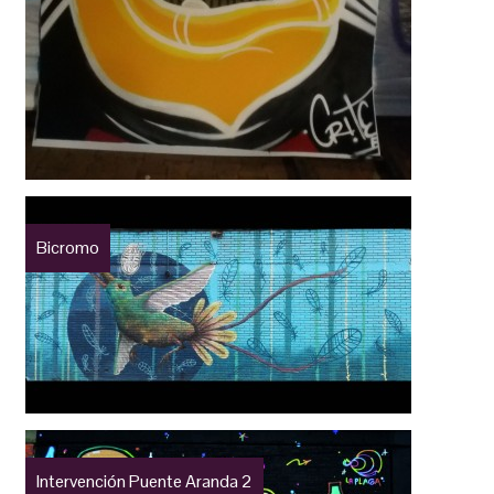
Bicromo
Intervención Puente Aranda 2