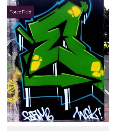
Force Field