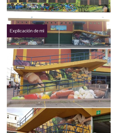
Explicación de mi