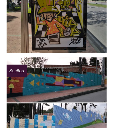
Sueños