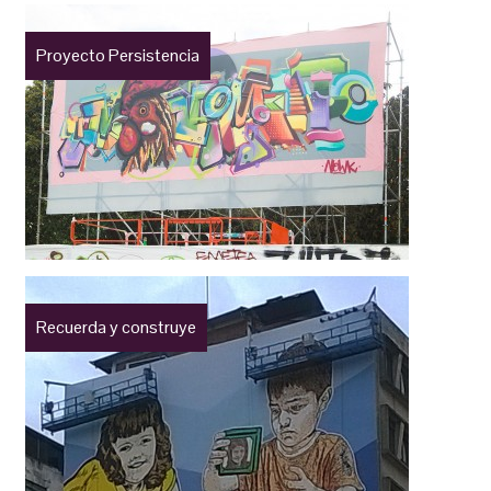
Proyecto Persistencia
Recuerda y construye