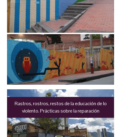
Rastros, rostros, restos de la educación de lo
violento. Prácticas sobre la reparación