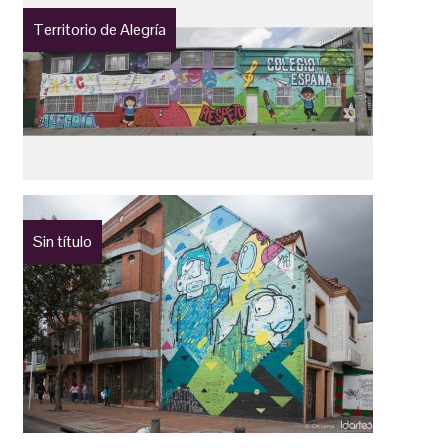
Territorio de Alegría
Sin título