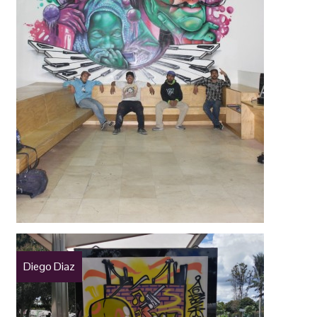
Diego Diaz