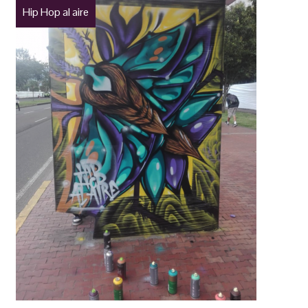
Hip Hop al aire