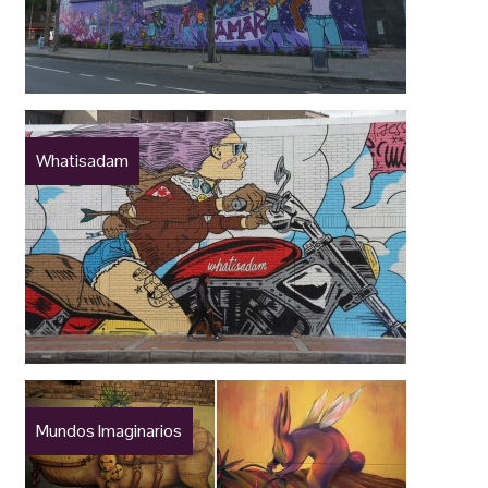
Whatisadam
Mundos Imaginarios