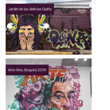
Jardín de las delicias Quiña
Arte Vivo, Bogotá 2019