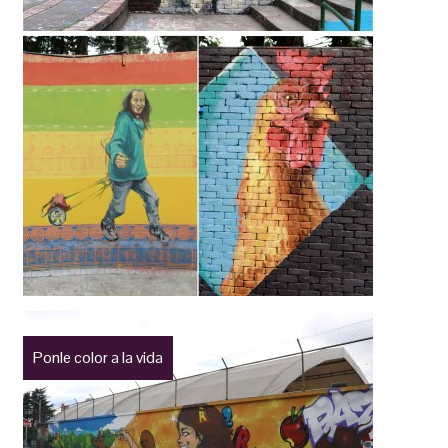
Ponle color a la vida