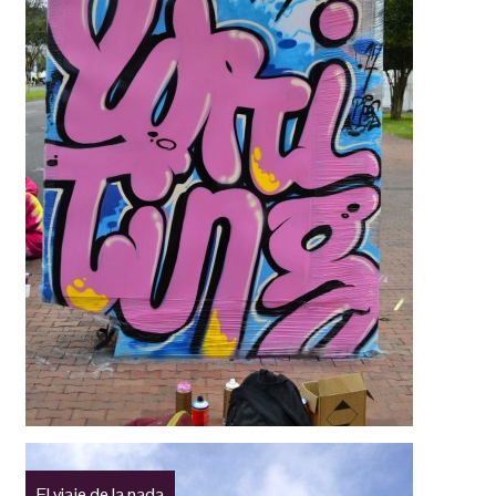
El viaje de la nada