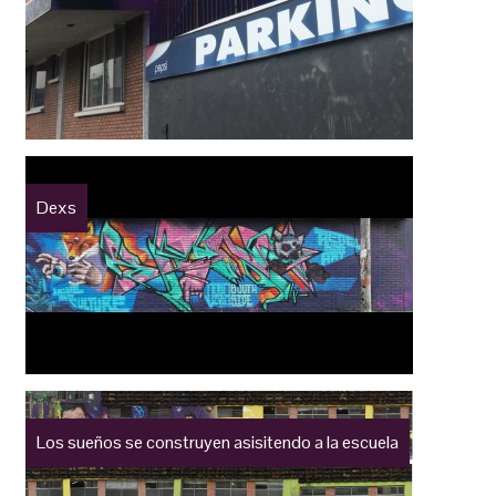
Dexs
Los sueños se construyen asisitendo a la escuela