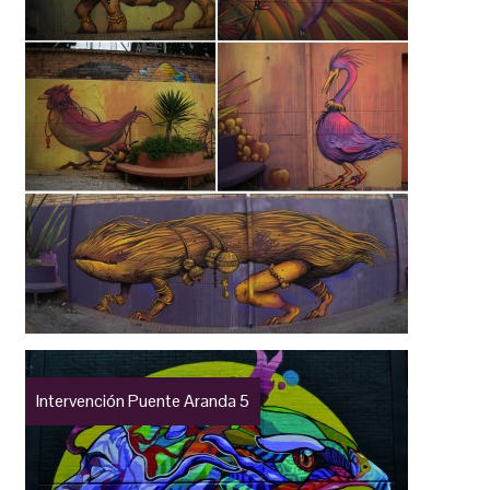
Intervención Puente Aranda 5