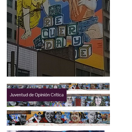
Juventud de Opinión Crítica