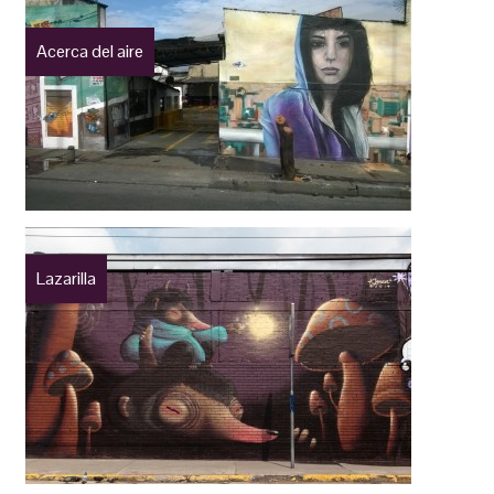
Acerca del aire
Lazarilla