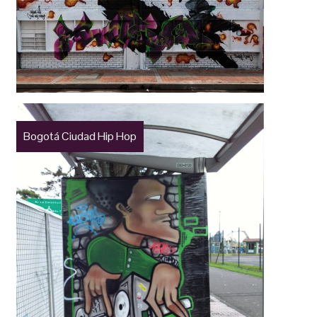
Bogotá Ciudad Hip Hop