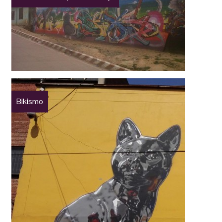
Bikismo