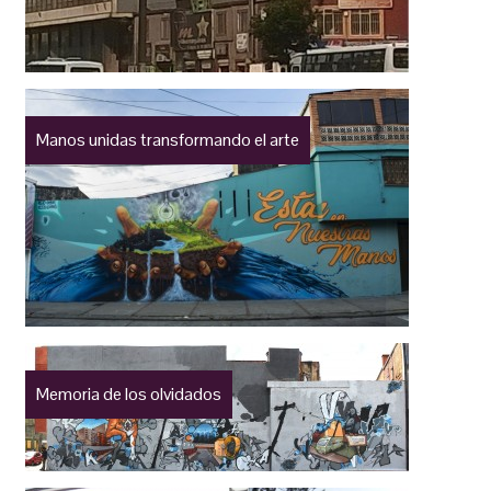
Manos unidas transformando el arte
Memoria de los olvidados