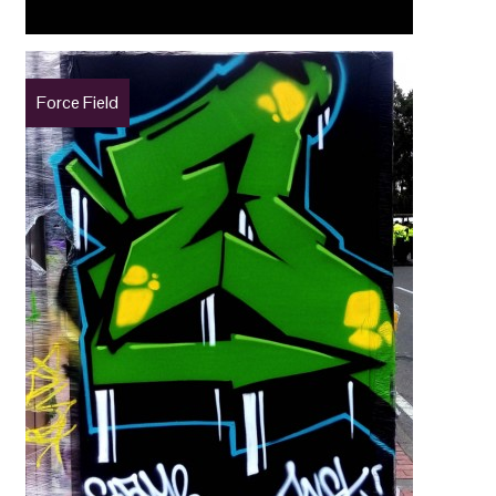
Force Field