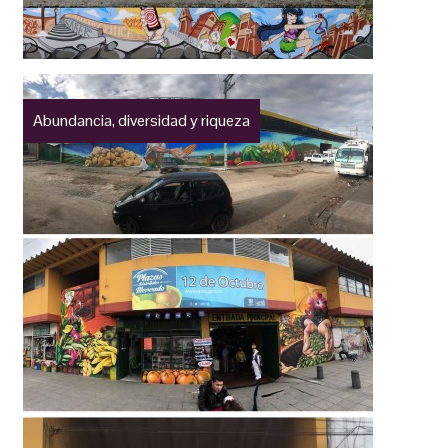
Abundancia, diversidad y riqueza