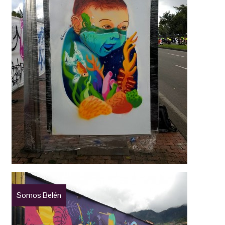
Somos Belén