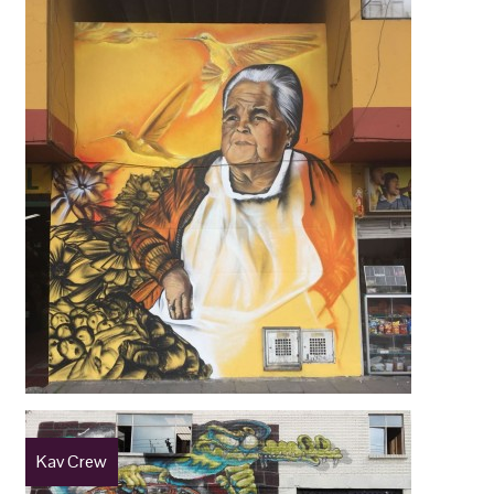
Kav Crew