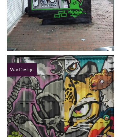
War Design