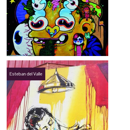
Esteban del Valle