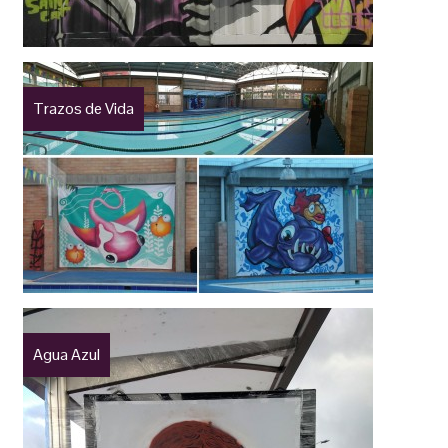
Trazos de Vida
Agua Azul