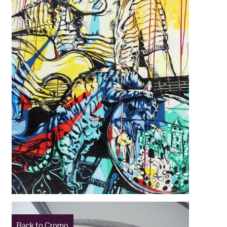
Back to Cromo