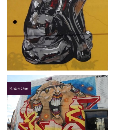
Kabe One