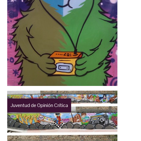
Juventud de Opinión Crítica