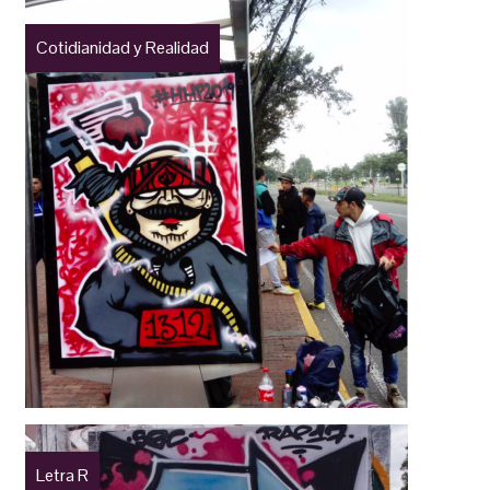
Cotidianidad y Realidad
Letra R