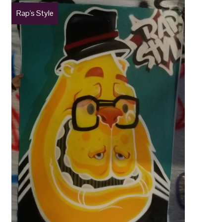
Rap's Style