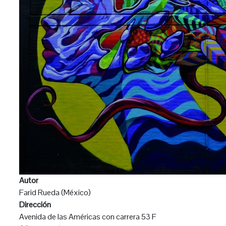
Autor
Farid Rueda (México)
Dirección
Avenida de las Américas con carrera 53 F