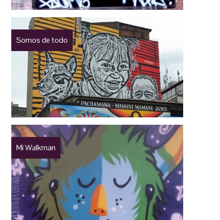
Somos de todo
Mi Walkman