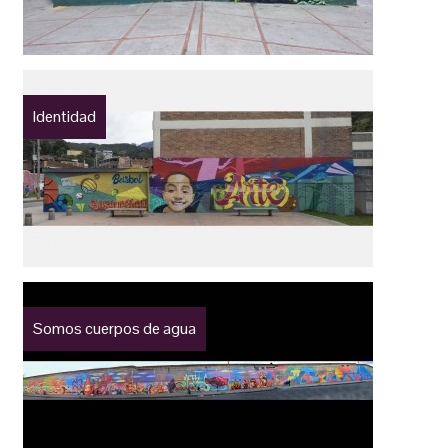
Identidad
Somos cuerpos de agua