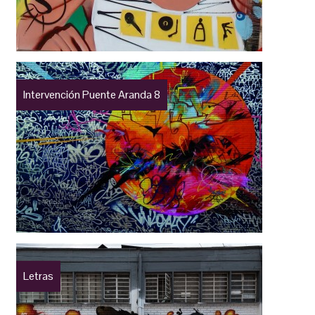
Intervención Puente Aranda 8
Letras