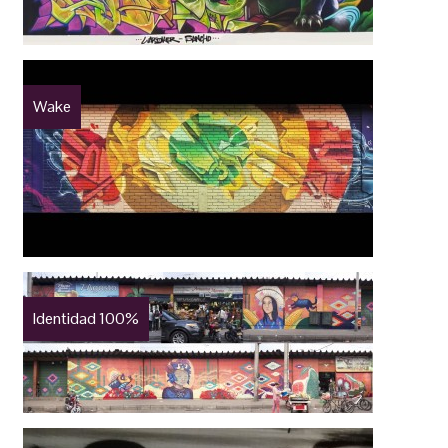
Wake
Identidad 100%