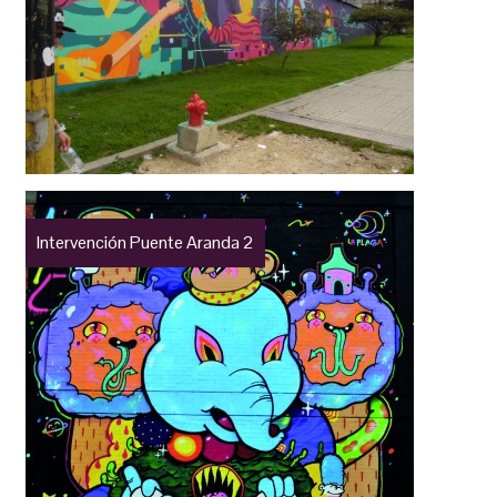
Intervención Puente Aranda 2