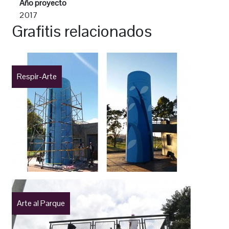
Año proyecto
2017
Grafitis relacionados
Respir-Arte
Arte al Parque