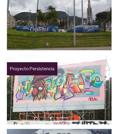
Proyecto Persistencia