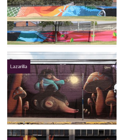
Lazarilla