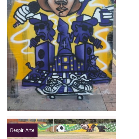
Respir-Arte