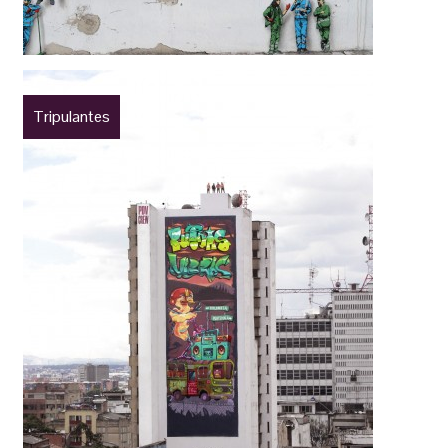
Tripulantes