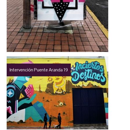
Intervención Puente Aranda 19