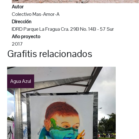
Autor
Colectivo Mas-Amor-A
Dirección
IDRD Parque La Fragua Cra. 29B No. 14B - 57 Sur
Año proyecto
2017
Grafitis relacionados
Agua Azul