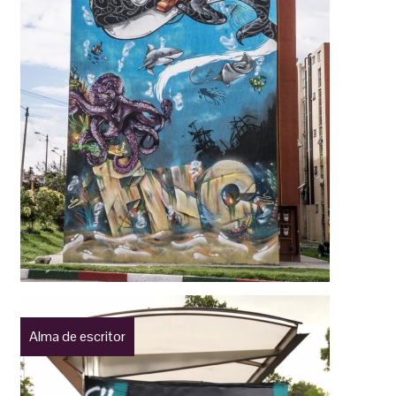
Alma de escritor