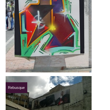
Rebusque