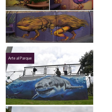
Arte al Parque