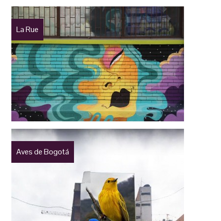
La Rue
Aves de Bogotá