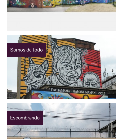
Somos de todo
Escombrando