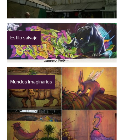
Estilo salvaje
Mundos Imaginarios