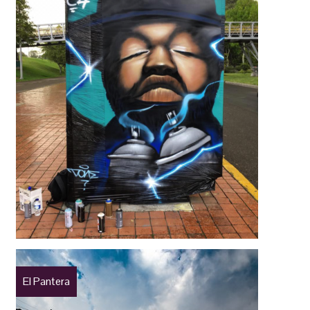
El Pantera