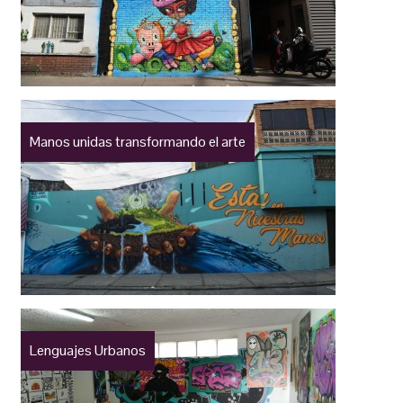
Manos unidas transformando el arte
Lenguajes Urbanos