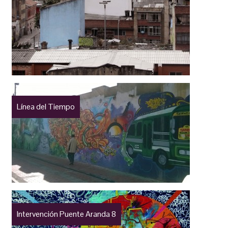
Línea del Tiempo
Intervención Puente Aranda 8