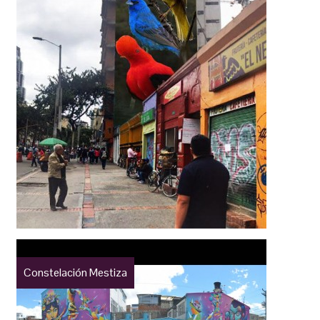
Constelación Mestiza