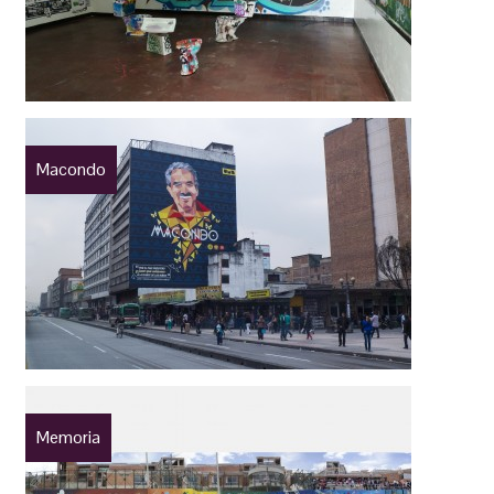
Macondo
Memoria