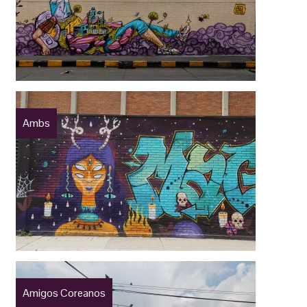
Ambs
Amigos Coreanos