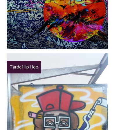
Tarde Hip Hop