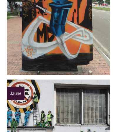
Jaune