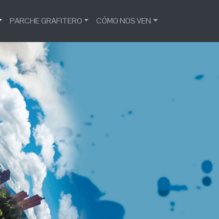
PARCHE GRAFITERO
CÓMO NOS VEN