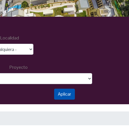
Localidad
Proyecto