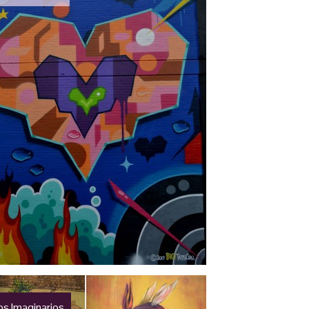
s Imaginarios