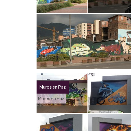
Muros en Paz
Muros en Paz