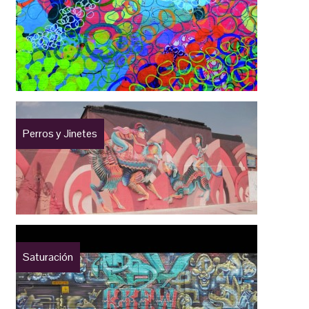
Perros y Jinetes
Saturación