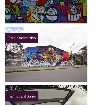
El viaje del músico
Hip Hop pal Barrio