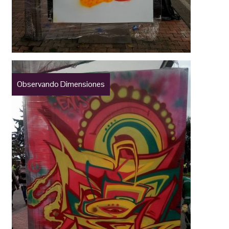
Observando Dimensiones