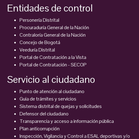
Entidades de control
Personería Distrital
Procuraduría General de la Nación
Contraloría General de la Nación
Concejo de Bogotá
Veeduría Distrital
Portal de Contratación a la Vista
Portal de Contratación - SECOP
Servicio al ciudadano
Punto de atención al ciudadano
Guia de trámites y servicios
Sistema distrital de quejas y solicitudes
Defensor del ciudadano
Transparencia y acceso a información pública
Plan anticorrupción
Inspección, Vigilancia y Control a ESAL deportivas y/o