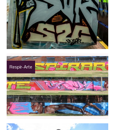
Respir-Arte