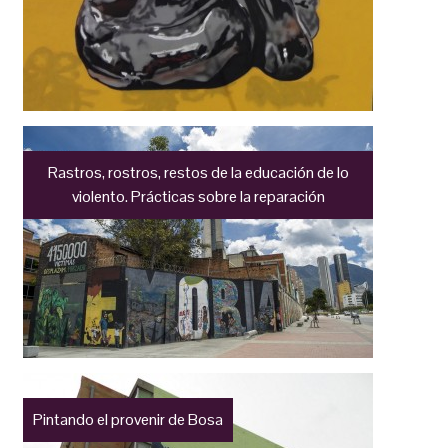
Rastros, rostros, restos de la educación de lo
violento. Prácticas sobre la reparación
Pintando el provenir de Bosa