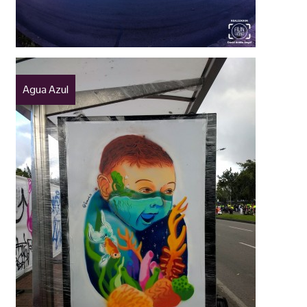
Agua Azul