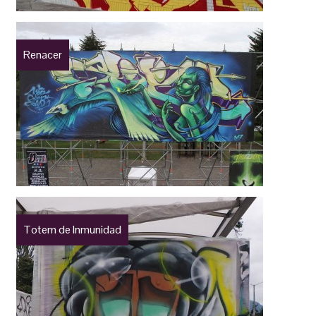
Renacer
Totem de Inmunidad