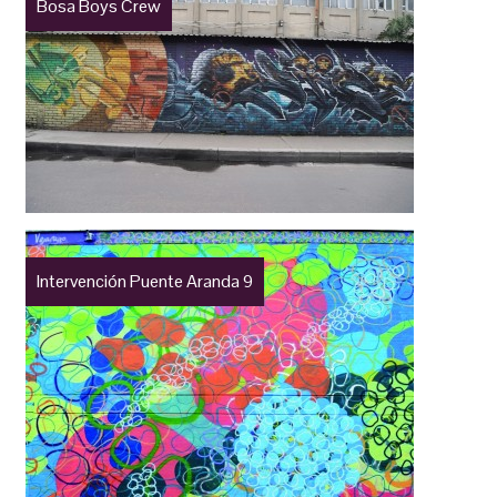
Bosa Boys Crew
Intervención Puente Aranda 9