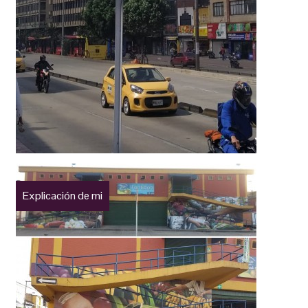
Explicación de mi