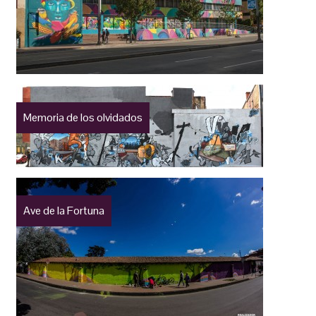
Memoria de los olvidados
Ave de la Fortuna