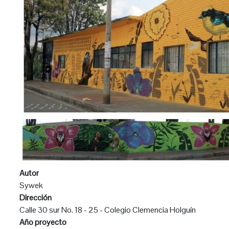
Autor
Sywek
Dirección
Calle 30 sur No. 18 - 25 - Colegio Clemencia Holguín
Año proyecto