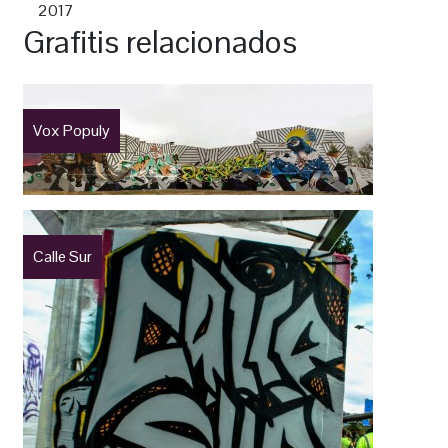
2017
Grafitis relacionados
Vox Populy
Calle Sur