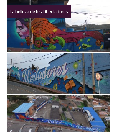
La belleza de los Libertadores