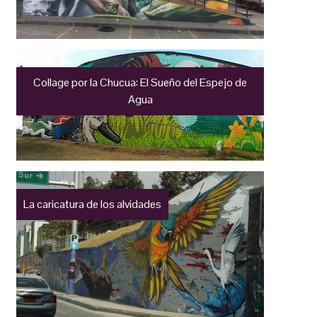
Collage por la Chucua: El Sueño del Espejo de
Agua
La caricatura de los alvidades