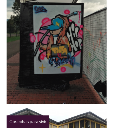
Cosechas para vivir