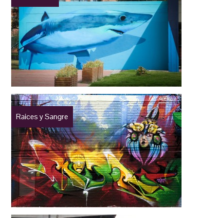
Raices y Sangre