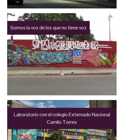
Somos la voz de los que no tiene voz
Laboratorio con el colegio Externado Nacional
Camilo Torres