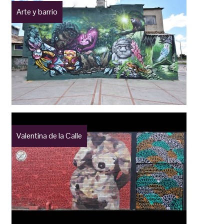
Arte y barrio
Valentina de la Calle