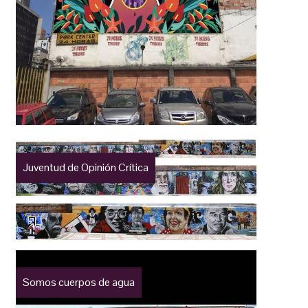
Juventud de Opinión Crítica
Somos cuerpos de agua