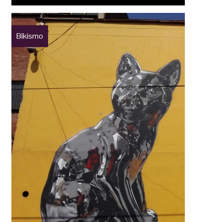
Bikismo