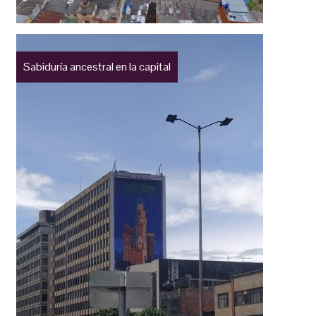
Sabiduría ancestral en la capital