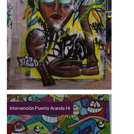
Intervención Puente Aranda 14