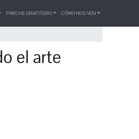
PARCHE GRAFITERO
CÓMO NOS VEN
 el arte