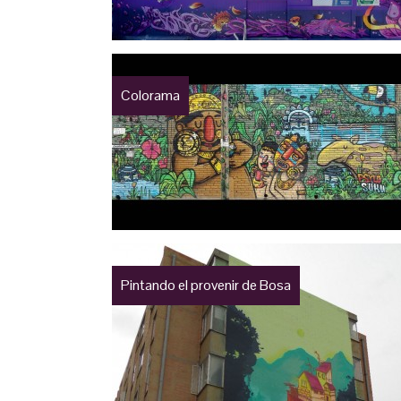
Colorama
Pintando el provenir de Bosa