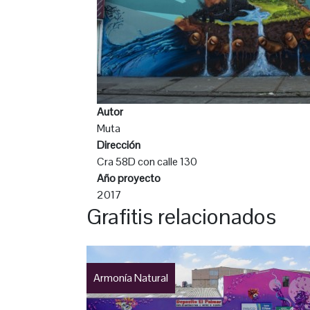
Autor
Muta
Dirección
Cra 58D con calle 130
Año proyecto
2017
Grafitis relacionados
Armonía Natural