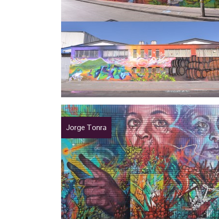
Jorge Tonra