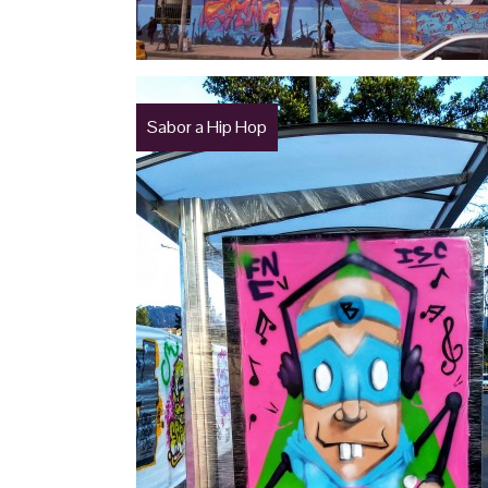
Sabor a Hip Hop