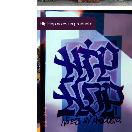
Hip Hop no es un producto