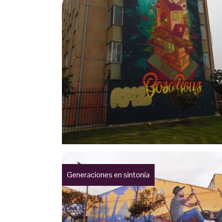
Generaciones en sintonía