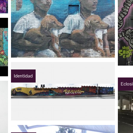
Identidad
Eclosi