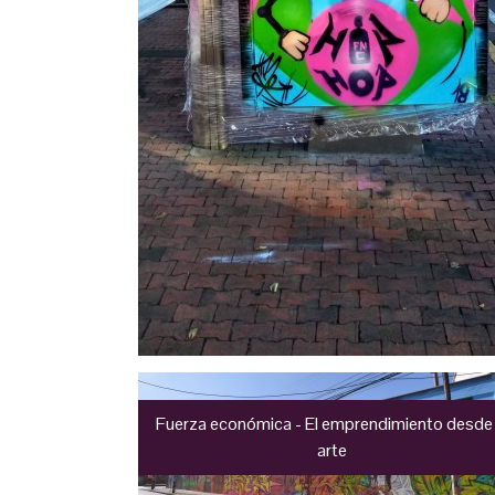
Fuerza económica - El emprendimiento desde 
arte