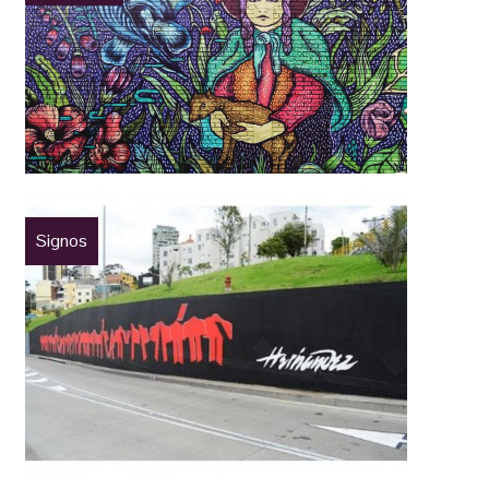
Signos