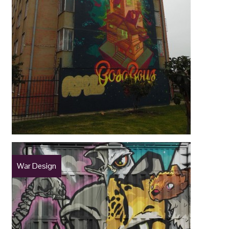
War Design