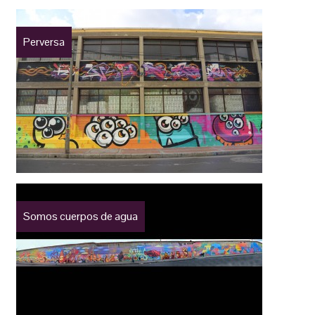
Perversa
Somos cuerpos de agua