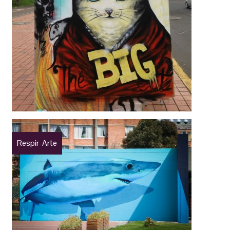
Respir-Arte