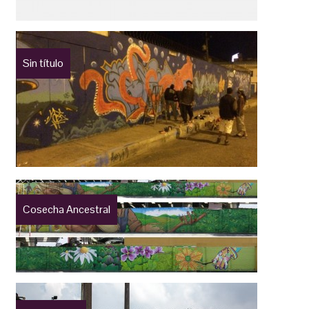
Sin título
Cosecha Ancestral