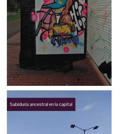
Sabiduría ancestral en la capital