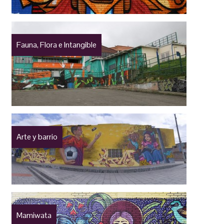
Fauna, Flora e Intangible
Arte y barrio
Mamiwata