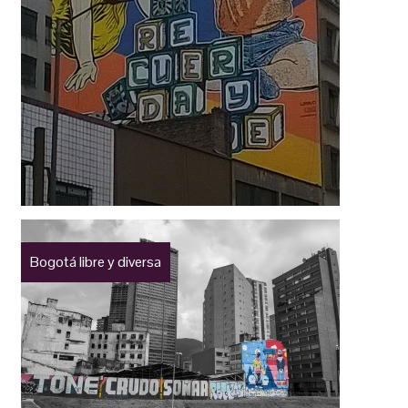
Bogotá libre y diversa