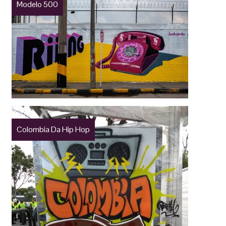
Modelo 500
Colombia Da Hip Hop