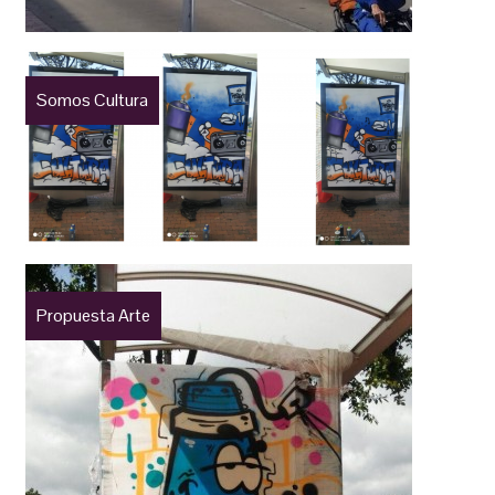
Somos Cultura
Propuesta Arte