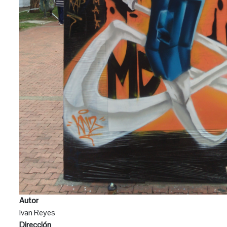
Autor
Ivan Reyes
Dirección