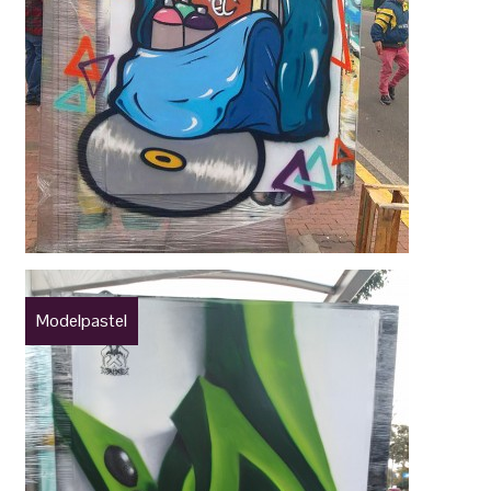
Modelpastel