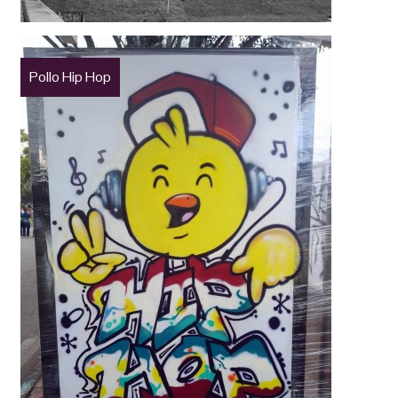
Pollo Hip Hop