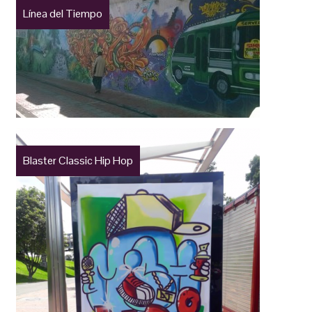
Línea del Tiempo
Blaster Classic Hip Hop