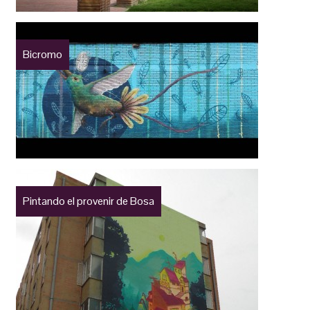
Bicromo
Pintando el provenir de Bosa