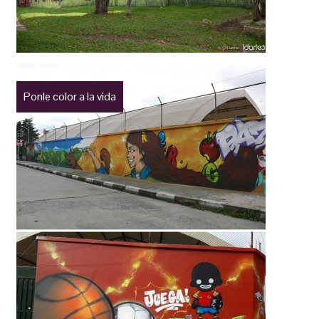
Ponle color a la vida