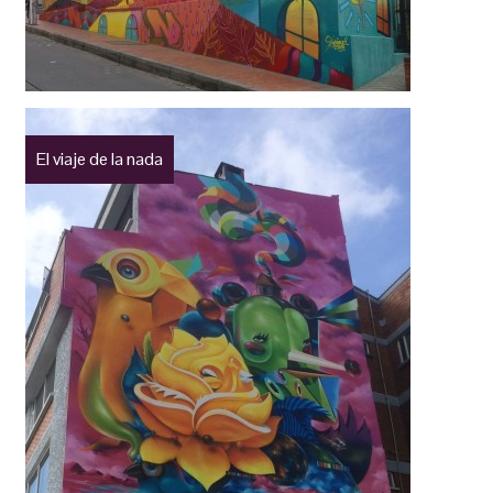
El viaje de la nada