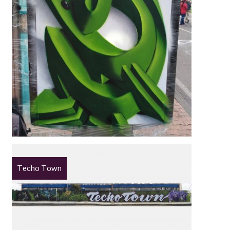
Techo Town