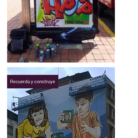
Recuerda y construye