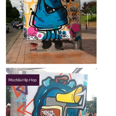
Mochila Hip Hop