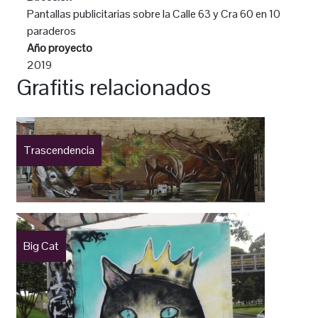
Pantallas publicitarias sobre la Calle 63 y Cra 60 en 10
paraderos
Año proyecto
2019
Grafitis relacionados
Trascendencia
Big Cat