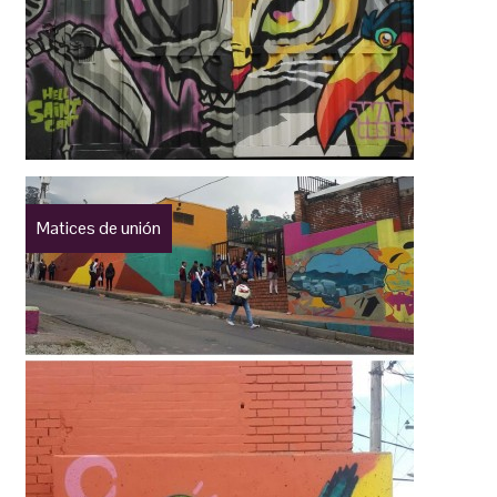
Matices de unión