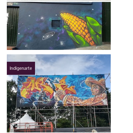
Indigenarte