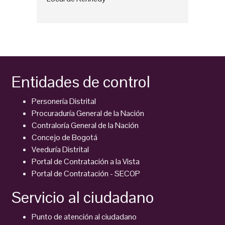
Entidades de control
Personería Distrital
Procuraduría General de la Nación
Contraloría General de la Nación
Concejo de Bogotá
Veeduría Distrital
Portal de Contratación a la Vista
Portal de Contratación - SECOP
Servicio al ciudadano
Punto de atención al ciudadano