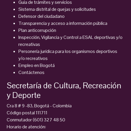
Guia de trámites y servicios
Sistema distrital de quejas y solicitudes
Defensor del ciudadano
Transparencia y acceso a información pública
Plan anticorrupción
Inspección, Vigilancia y Control a ESAL deportivas y/o
recreativas
Personería jurídica para los organismos deportivos
y/o recreativos
Empleo en Bogotá
Contáctenos
Secretaría de Cultura, Recreación
y Deporte
Cra 8 # 9 -83, Bogotá - Colombia
Código postal 111711
Conmutador (601) 327 48 50
Horario de atención: