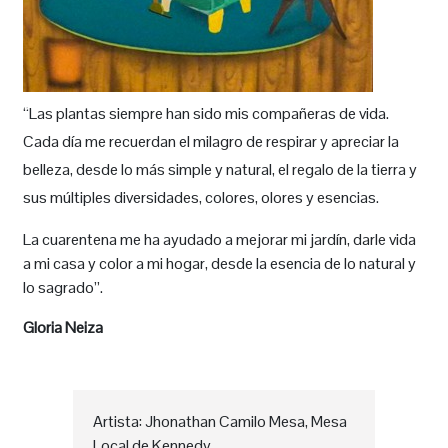
“Las plantas siempre han sido mis compañeras de vida.
Cada día me recuerdan el milagro de respirar y apreciar la
belleza, desde lo más simple y natural, el regalo de la tierra y
sus múltiples diversidades, colores, olores y esencias.
La cuarentena me ha ayudado a mejorar mi jardín, darle vida
a mi casa y color a mi hogar, desde la esencia de lo natural y
lo sagrado”.
Gloria Neiza
Artista: Jhonathan Camilo Mesa, Mesa
Local de Kennedy