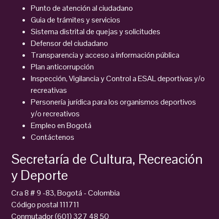
Punto de atención al ciudadano
Guia de trámites y servicios
Sistema distrital de quejas y solicitudes
Defensor del ciudadano
Transparencia y acceso a información pública
Plan anticorrupción
Inspección, Vigilancia y Control a ESAL deportivas y/o
recreativas
Personería jurídica para los organismos deportivos
y/o recreativos
Empleo en Bogotá
Contáctenos
Secretaría de Cultura, Recreación
y Deporte
Cra 8 # 9 -83, Bogotá - Colombia
Código postal 111711
Conmutador (601) 327 48 50