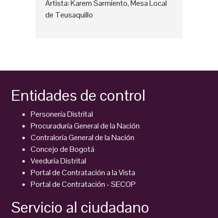
Artista: Karem Sarmiento, Mesa Local
de Teusaquillo
Entidades de control
Personería Distrital
Procuraduría General de la Nación
Contraloría General de la Nación
Concejo de Bogotá
Veeduría Distrital
Portal de Contratación a la Vista
Portal de Contratación - SECOP
Servicio al ciudadano