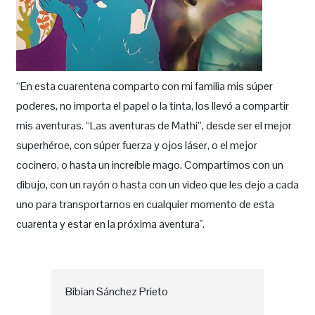
“En esta cuarentena comparto con mi familia mis súper
poderes, no importa el papel o la tinta, los llevó a compartir
mis aventuras. “Las aventuras de Mathi”, desde ser el mejor
superhéroe, con súper fuerza y ojos láser, o el mejor
cocinero, o hasta un increíble mago. Compartimos con un
dibujo, con un rayón o hasta con un video que les dejo a cada
uno para transportarnos en cualquier momento de esta
cuarenta y estar en la próxima aventura''.
Bibian Sánchez Prieto