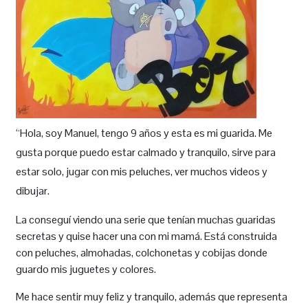
“Hola, soy Manuel, tengo 9 años y esta es mi guarida. Me
gusta porque puedo estar calmado y tranquilo, sirve para
estar solo, jugar con mis peluches, ver muchos videos y
dibujar.
La conseguí viendo una serie que tenían muchas guaridas
secretas y quise hacer una con mi mamá. Está construida
con peluches, almohadas, colchonetas y cobijas donde
guardo mis juguetes y colores.
Me hace sentir muy feliz y tranquilo, además que representa