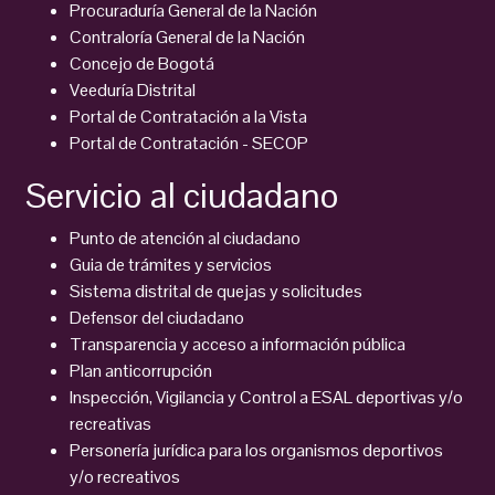
Procuraduría General de la Nación
Contraloría General de la Nación
Concejo de Bogotá
Veeduría Distrital
Portal de Contratación a la Vista
Portal de Contratación - SECOP
Servicio al ciudadano
Punto de atención al ciudadano
Guia de trámites y servicios
Sistema distrital de quejas y solicitudes
Defensor del ciudadano
Transparencia y acceso a información pública
Plan anticorrupción
Inspección, Vigilancia y Control a ESAL deportivas y/o
recreativas
Personería jurídica para los organismos deportivos
y/o recreativos