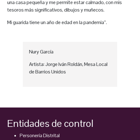
una casa pequeña y me permite estar calmado, con mis
tesoros más significativos, dibujos y muñecos.
Mi guarida tiene un año de edad en la pandemia”.
Nury García
Artista: Jorge Iván Roldán, Mesa Local
de Barrios Unidos
Entidades de control
Personería Distrital