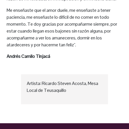
Me enseñaste que el amor duele, me enseñaste a tener
paciencia, me enseñaste lo difícil de no comer en todo
momento. Te doy gracias por acompañarme siempre, por
estar cuando llegan esos bajones sin razón alguna, por
acompañarme a ver los amaneceres, dormir en los
atardeceres y por hacerme tan feliz''.
Andrés Camilo Tinjacá
Artista: Ricardo Steven Acosta, Mesa
Local de Teusaquillo