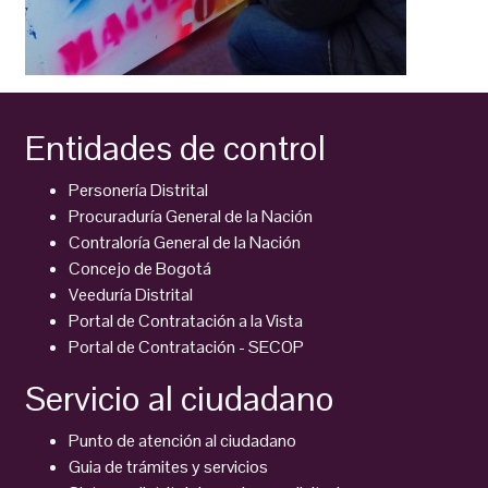
Entidades de control
Personería Distrital
Procuraduría General de la Nación
Contraloría General de la Nación
Concejo de Bogotá
Veeduría Distrital
Portal de Contratación a la Vista
Portal de Contratación - SECOP
Servicio al ciudadano
Punto de atención al ciudadano
Guia de trámites y servicios