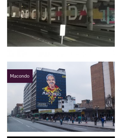
Macondo