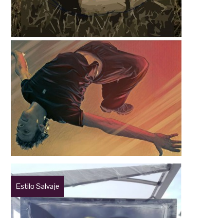
Estilo Salvaje