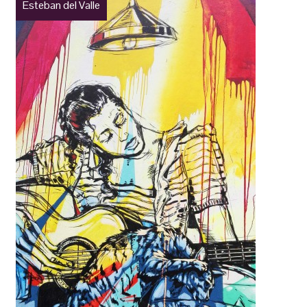
Esteban del Valle