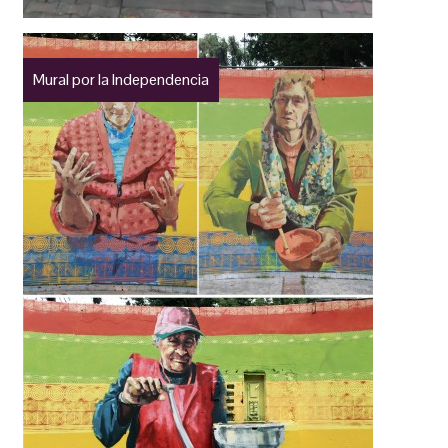
Mural por la Independencia