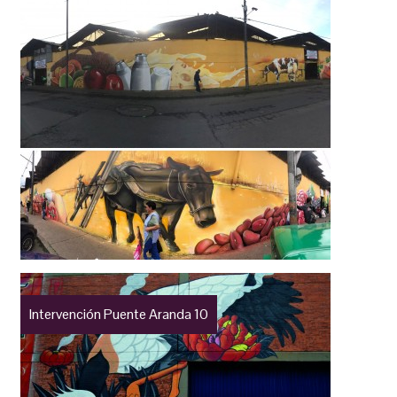
Intervención Puente Aranda 10