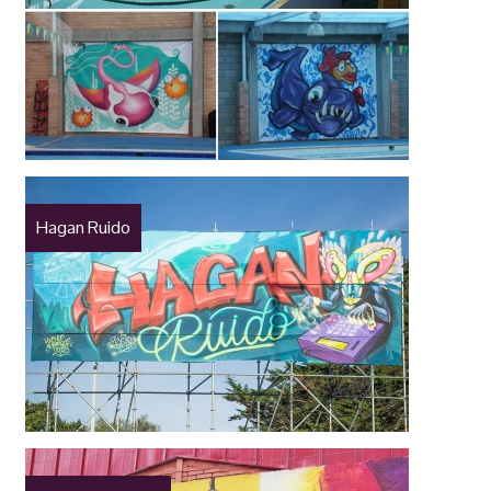
Hagan Ruido