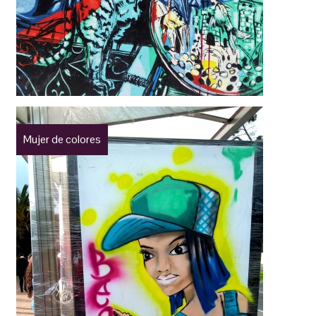
Mujer de colores