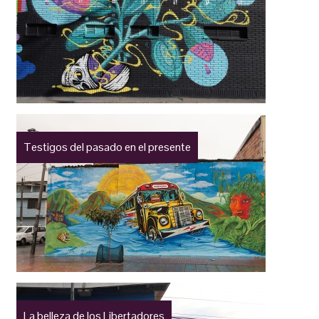
Testigos del pasado en el presente
La belleza de los Libertadores