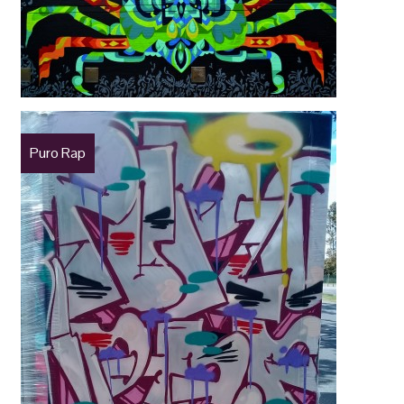
Puro Rap