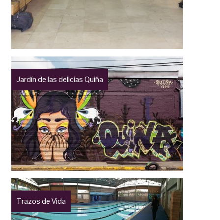
Jardín de las delicias Quiña
Trazos de Vida