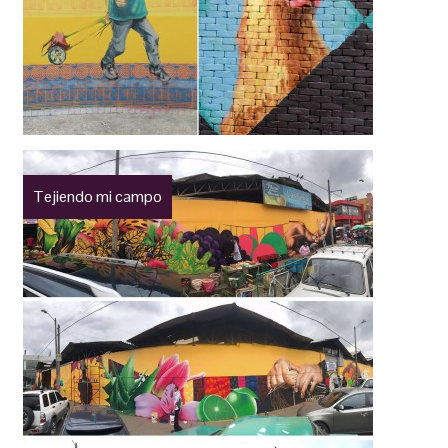
Tejiendo mi campo