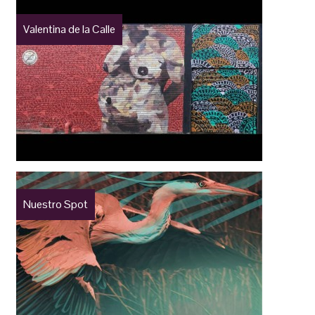
Valentina de la Calle
Nuestro Spot