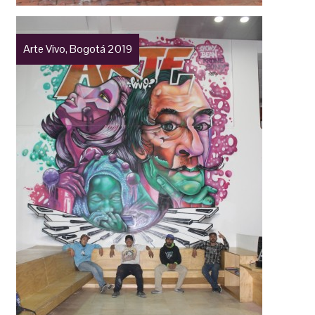
Arte Vivo, Bogotá 2019