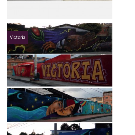
Victoria