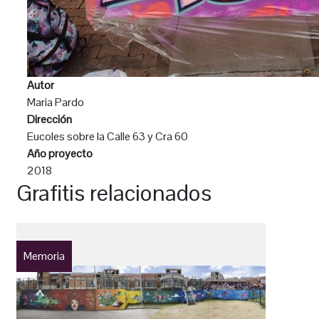
Autor
Maria Pardo
Dirección
Eucoles sobre la Calle 63 y Cra 60
Año proyecto
2018
Grafitis relacionados
Memoria