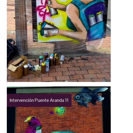
Intervención Puente Aranda 11