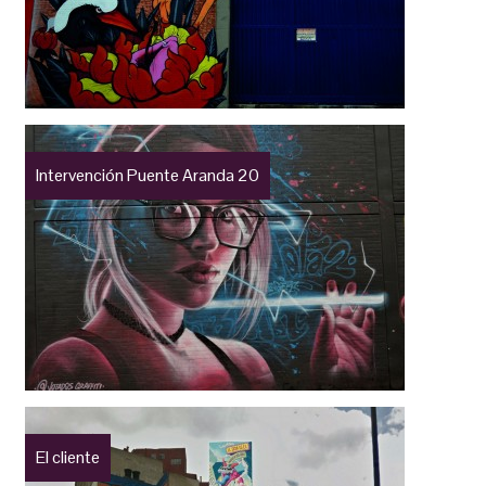
Intervención Puente Aranda 20
El cliente