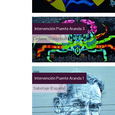
Intervención Puente Aranda 3
Ledania (Colombia)
Intervención Puente Aranda 1
Sabotaje (España)