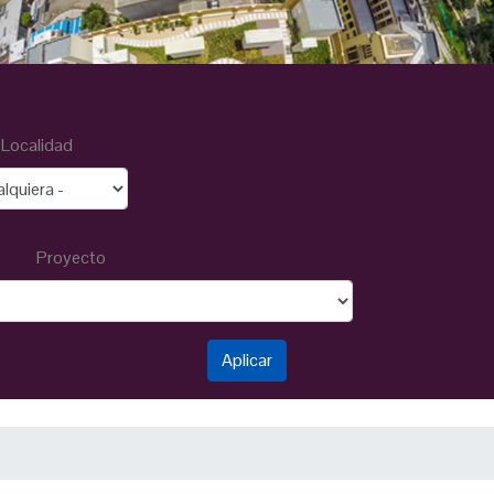
Localidad
Proyecto