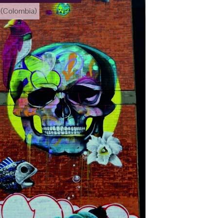
(Colombia)