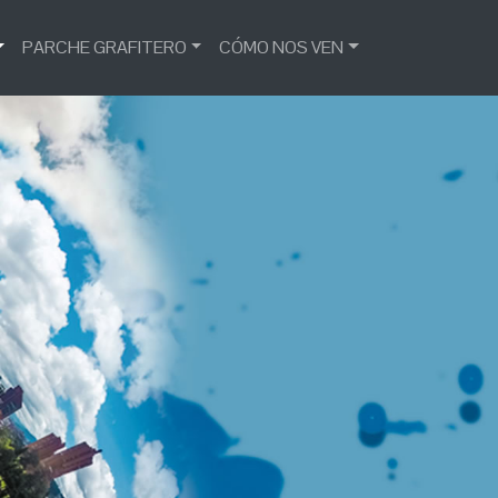
PARCHE GRAFITERO
CÓMO NOS VEN