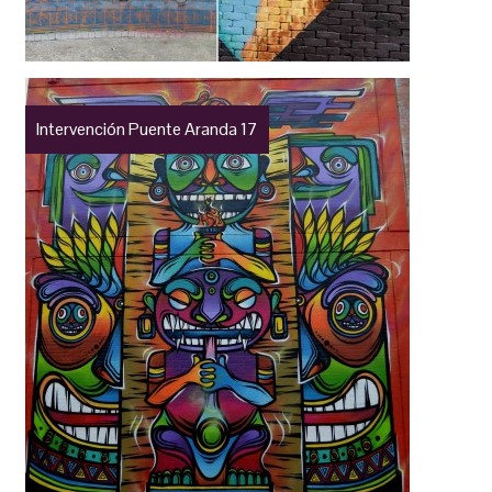
Intervención Puente Aranda 17