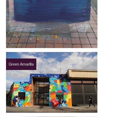
Green Amarilla