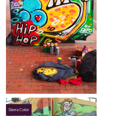
Sierra Color