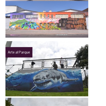
Arte al Parque