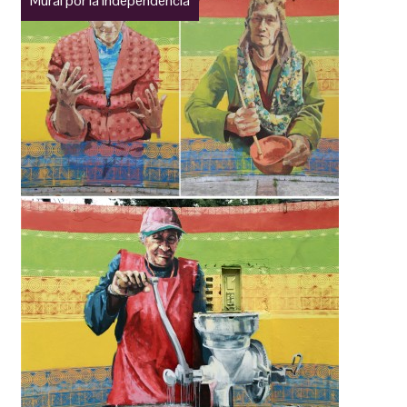
Mural por la Independencia