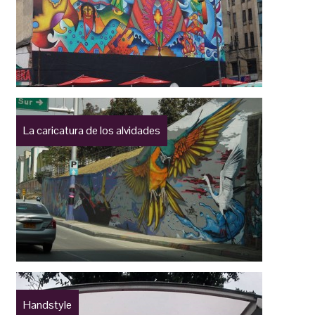
La caricatura de los alvidades
Handstyle