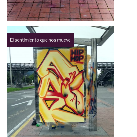
El sentimiento que nos mueve