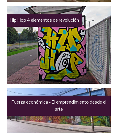
Hip Hop 4 elementos de revolución
Fuerza económica - El emprendimiento desde el
arte