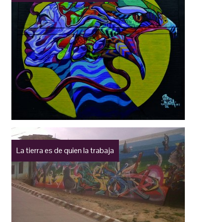
La tierra es de quien la trabaja