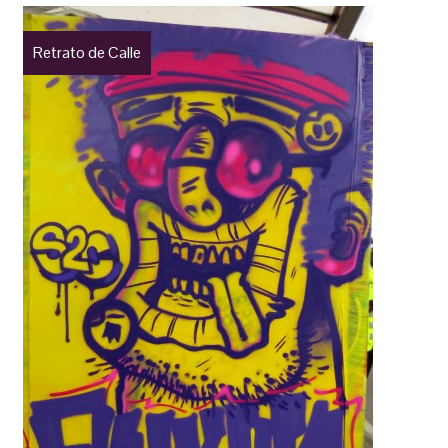
Retrato de Calle