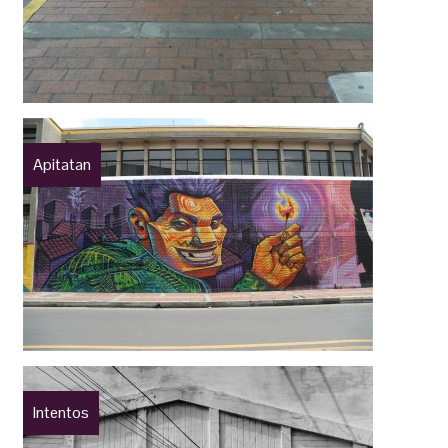
Apitatan
Intentos