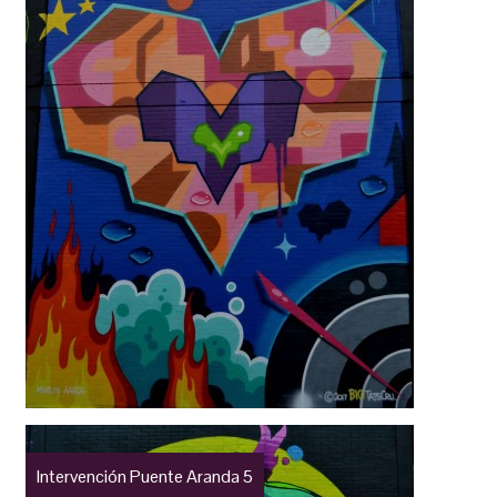
Intervención Puente Aranda 5