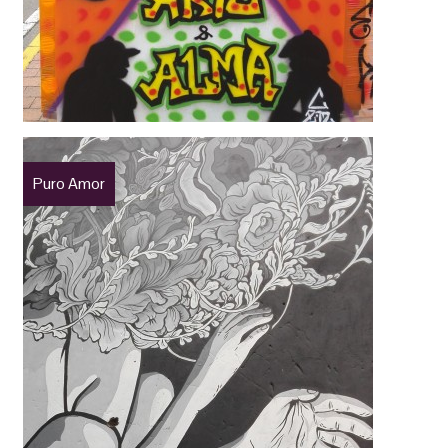
Puro Amor