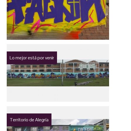
Lo mejor está por venir
Territorio de Alegría