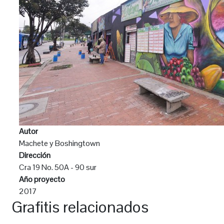
Autor
Machete y Boshingtown
Dirección
Cra 19 No. 50A - 90 sur
Año proyecto
2017
Grafitis relacionados