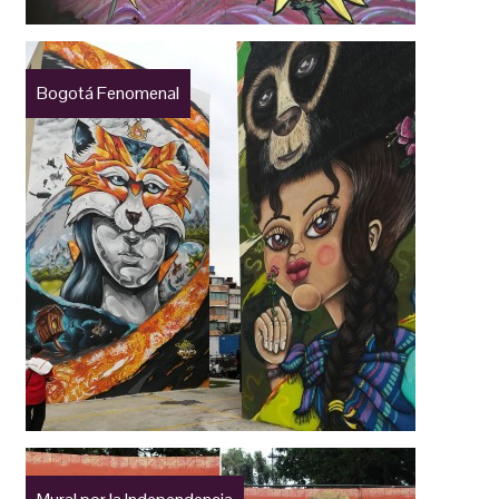
Bogotá Fenomenal