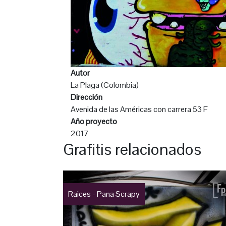
Autor
La Plaga (Colombia)
Dirección
Avenida de las Américas con carrera 53 F
Año proyecto
2017
Grafitis relacionados
Raices - Pana Scrapy