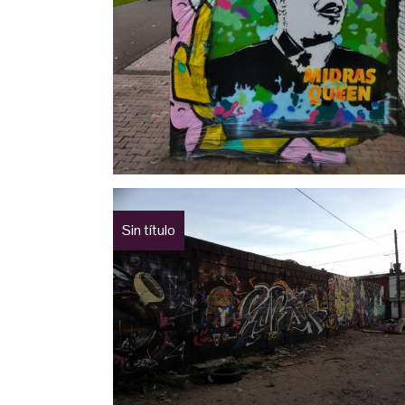
Sin título