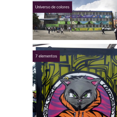
Universo de colores
7 elementos