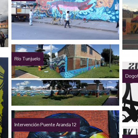
Río Tunjuelo
Dogo
Intervención Puente Aranda 12