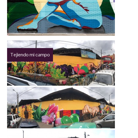
Tejiendo mi campo