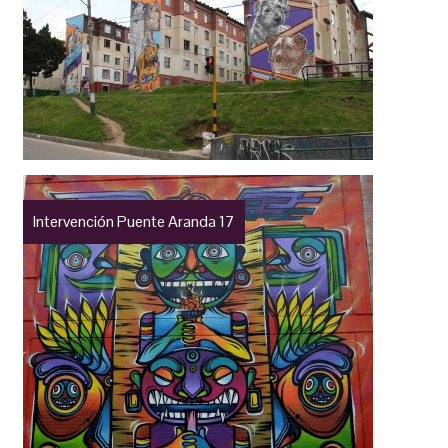
Intervención Puente Aranda 17