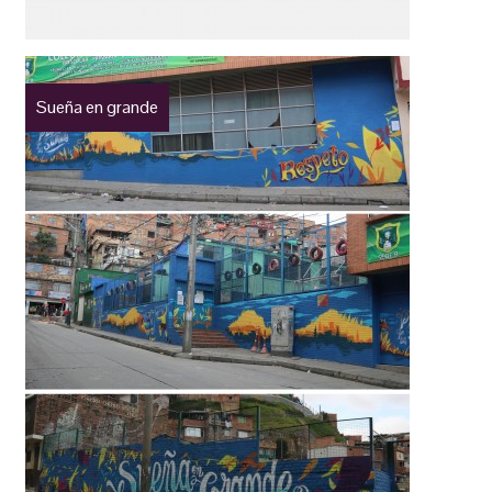
Sueña en grande