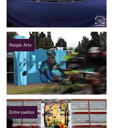
Respir-Arte
Entre sueños