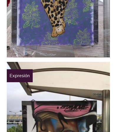
Expresión