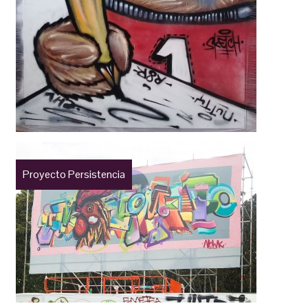
Proyecto Persistencia