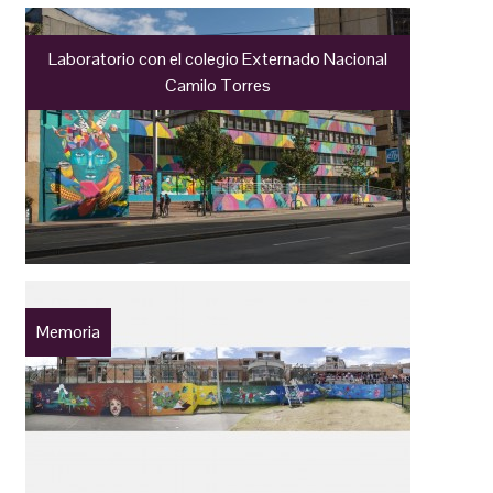
Laboratorio con el colegio Externado Nacional
Camilo Torres
Memoria