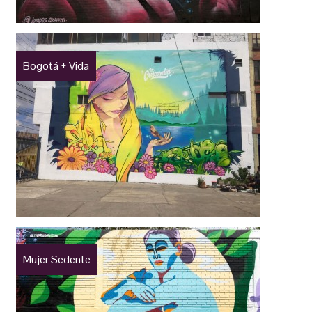
Bogotá + Vida
Mujer Sedente