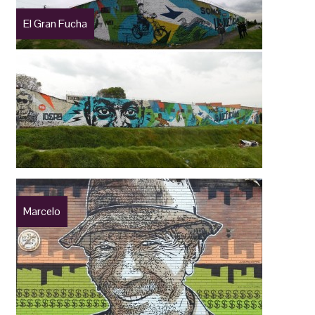
El Gran Fucha
Marcelo