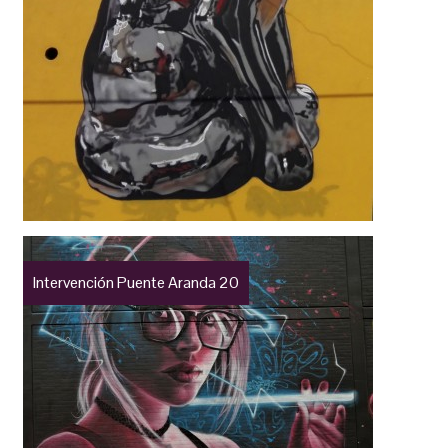
Intervención Puente Aranda 20