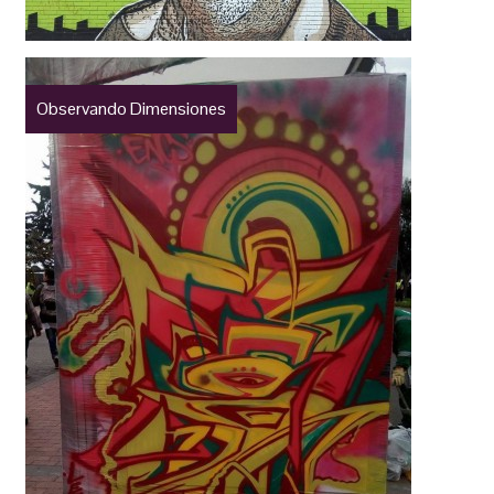
Observando Dimensiones