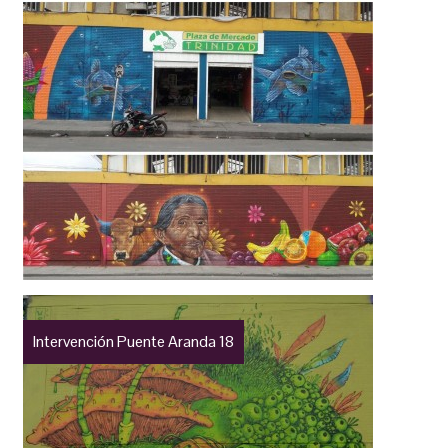
Intervención Puente Aranda 18