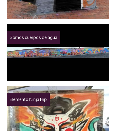
Somos cuerpos de agua
Elemento Ninja Hip