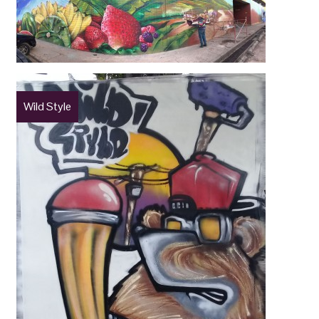
Wild Style