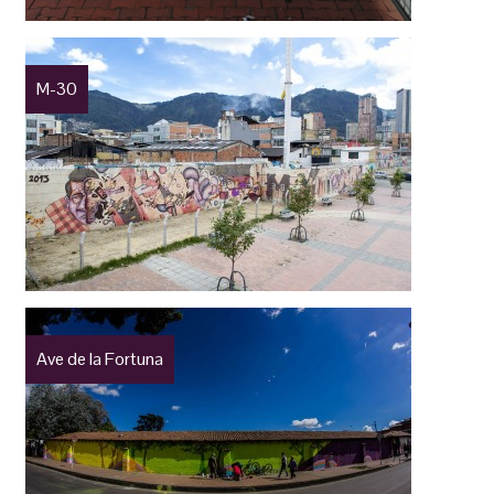
M-30
Ave de la Fortuna