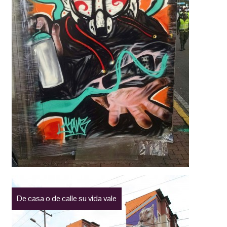
De casa o de calle su vida vale