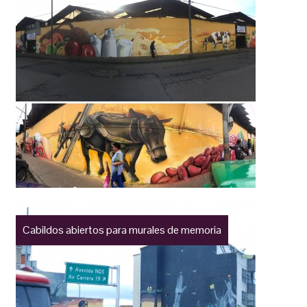
Cabildos abiertos para murales de memoria