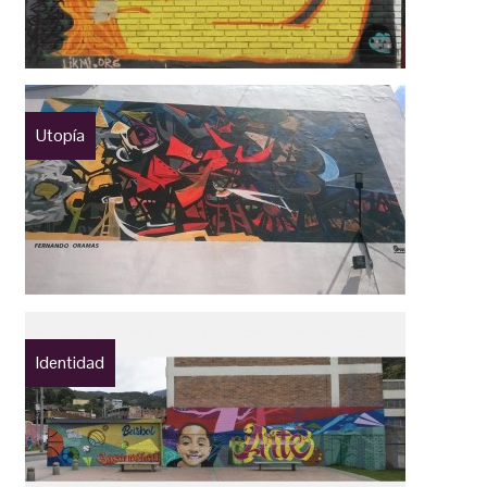
Utopía
Identidad