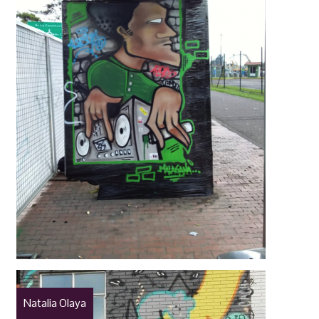
Natalia Olaya