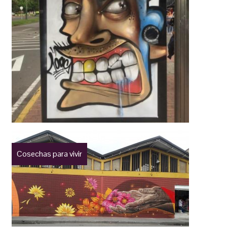
Cosechas para vivir