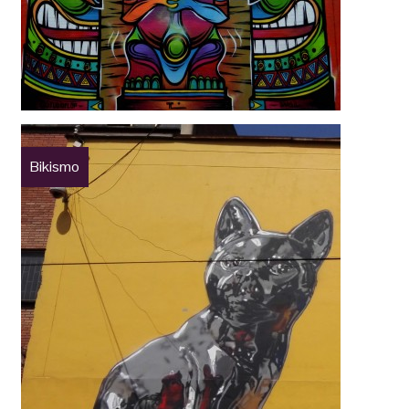
Bikismo