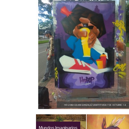
Mundos Imaginarios