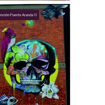
ención Puente Aranda 11