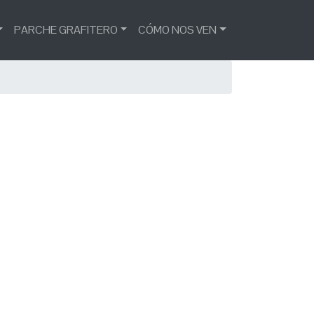
PARCHE GRAFITERO
CÓMO NOS VEN