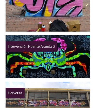
Intervención Puente Aranda 3
Perversa