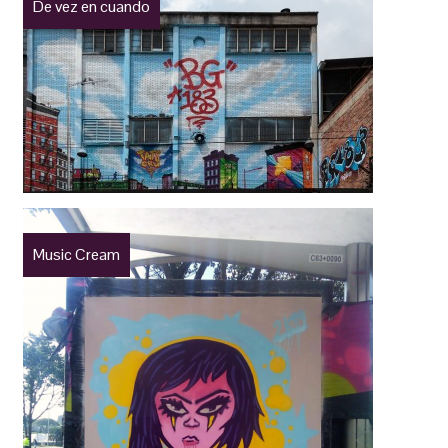
De vez en cuando
Music Cream