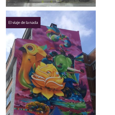
El viaje de la nada