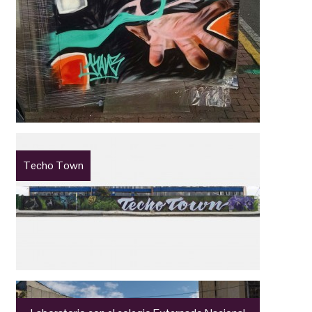
Techo Town