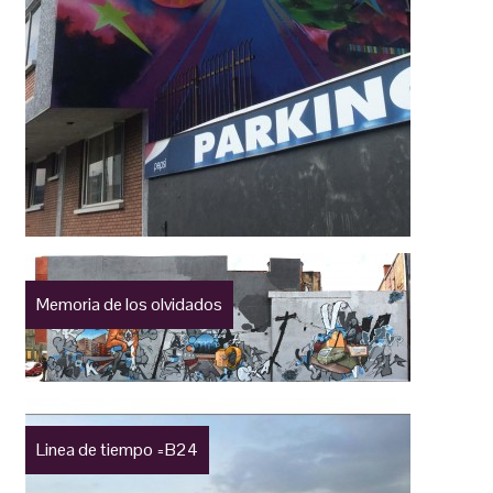
Memoria de los olvidados
Linea de tiempo =B24