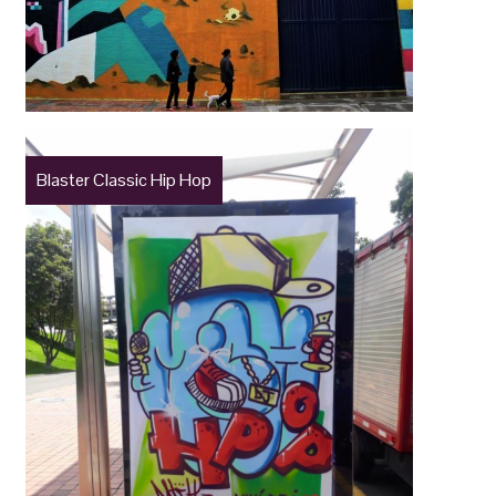
Blaster Classic Hip Hop