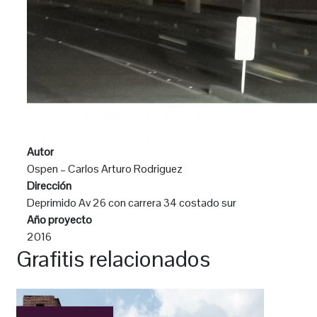
Autor
Ospen – Carlos Arturo Rodriguez
Dirección
Deprimido Av 26 con carrera 34 costado sur
Año proyecto
2016
Grafitis relacionados