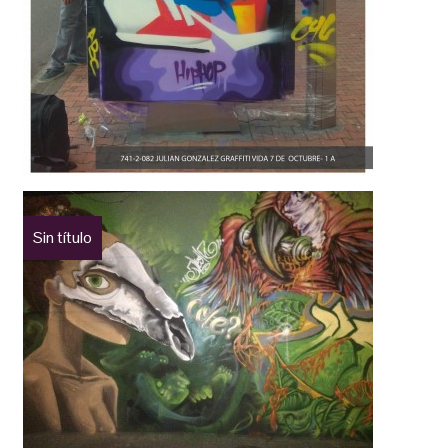
Sin título