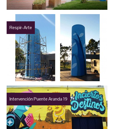
Respir-Arte
Intervención Puente Aranda 19