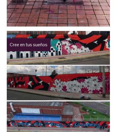
Cree en tus sueños