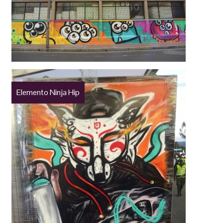
Elemento Ninja Hip