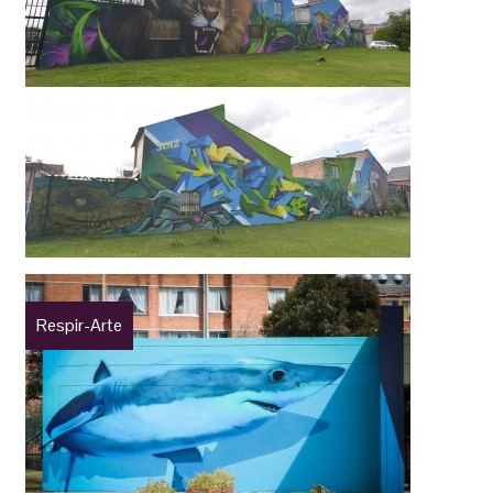
Respir-Arte