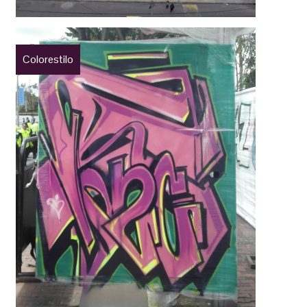
Colorestilo