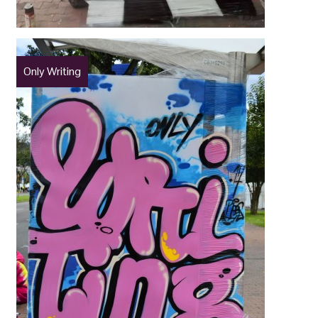
Only Writing