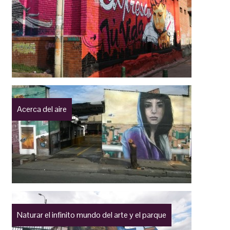
Acerca del aire
Naturar el infinito mundo del arte y el parque