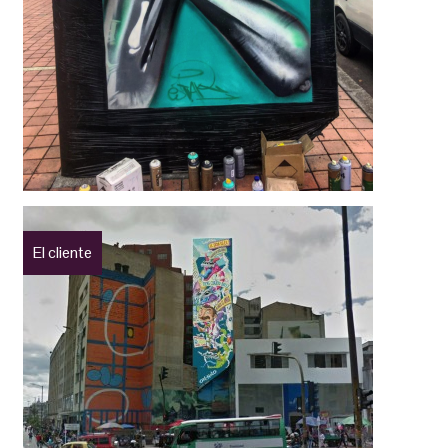
El cliente