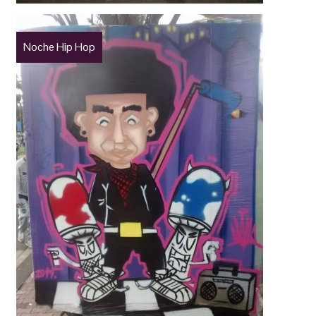
Noche Hip Hop