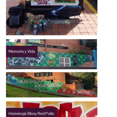
Memoria y Vida
Homenaje Bboy Red Pollo