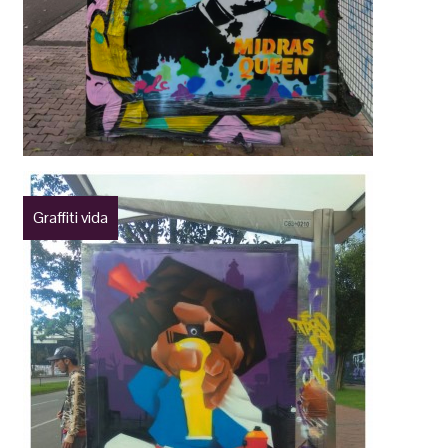
Graffiti vida