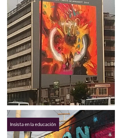
Insista en la educación