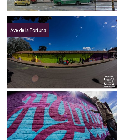
Ave de la Fortuna