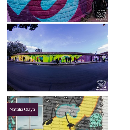
Natalia Olaya