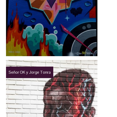
Señor OK y Jorge Tonra