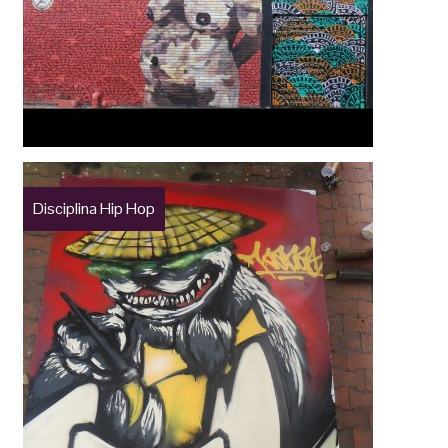
Disciplina Hip Hop