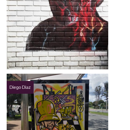
Diego Diaz