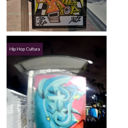
Hip Hop Cultura