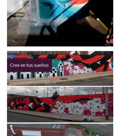
Cree en tus sueños