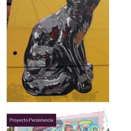
Proyecto Persistencia