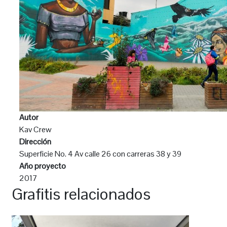
Autor
Kav Crew
Dirección
Superficie No. 4 Av calle 26 con carreras 38 y 39
Año proyecto
2017
Grafitis relacionados