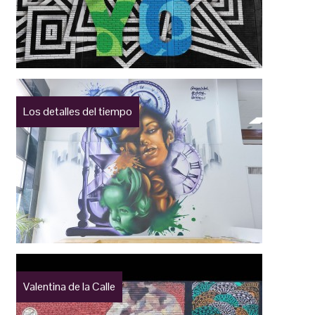
Los detalles del tiempo
Valentina de la Calle