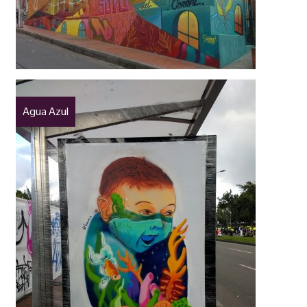
Agua Azul