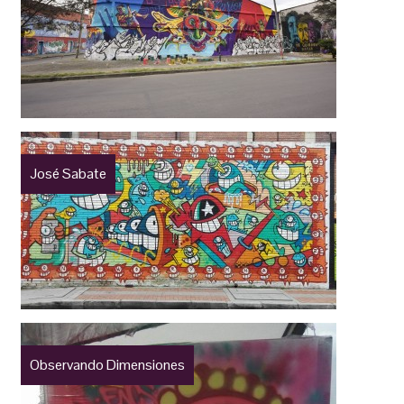
José Sabate
Observando Dimensiones