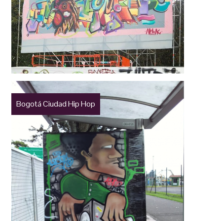
Bogotá Ciudad Hip Hop