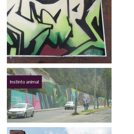
Instinto animal