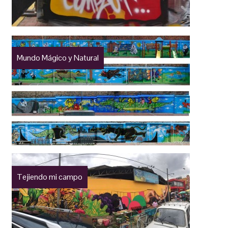
Mundo Mágico y Natural
Tejiendo mi campo