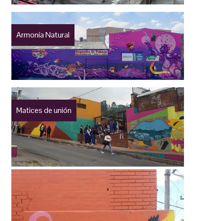
Armonía Natural
Matices de unión