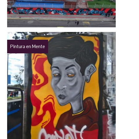
Pintura en Mente