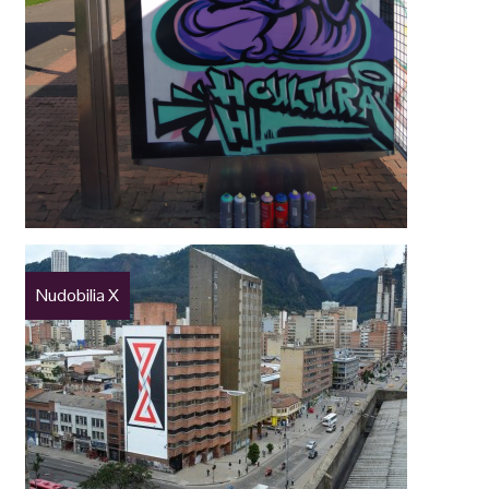
Nudobilia X