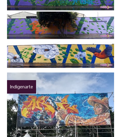
Indigenarte