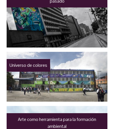
pasado
Universo de colores
Arte como herramienta para la formación
ambiental