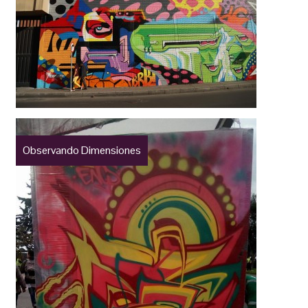
Observando Dimensiones