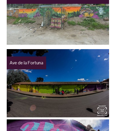
Ave de la Fortuna