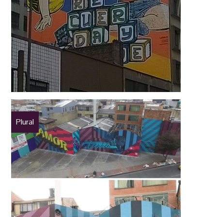
Plural