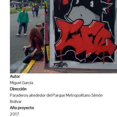
Autor
Miguel García
Dirección
Paraderos alrededor del Parque Metropolitano Simón
Bolívar
Año proyecto
2017