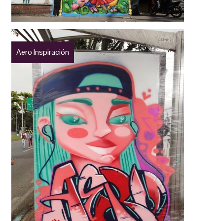
Aero Inspiración