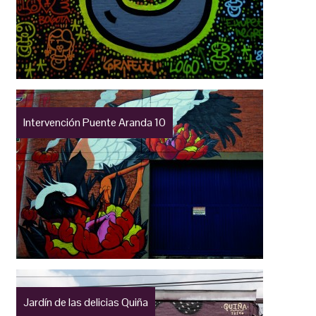
Intervención Puente Aranda 10
Jardín de las delicias Quiña