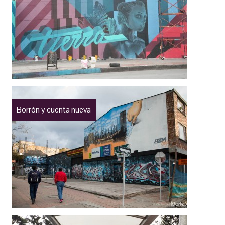
Borrón y cuenta nueva