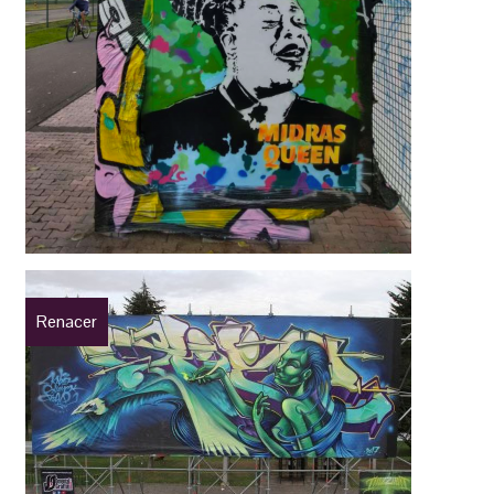
Renacer