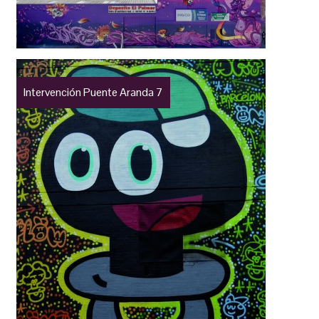
Intervención Puente Aranda 7