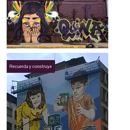
Recuerda y construye