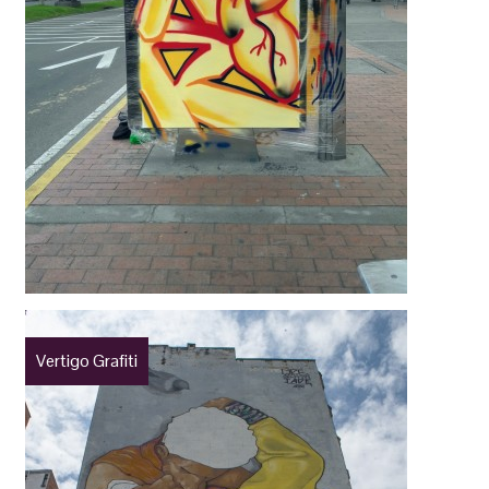
Vertigo Grafiti