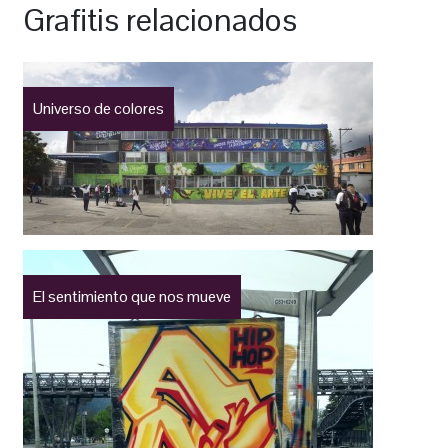
Grafitis relacionados
Universo de colores
El sentimiento que nos mueve