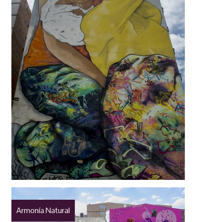
Armonía Natural