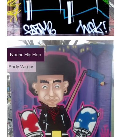
Noche Hip Hop
Andy Vargas