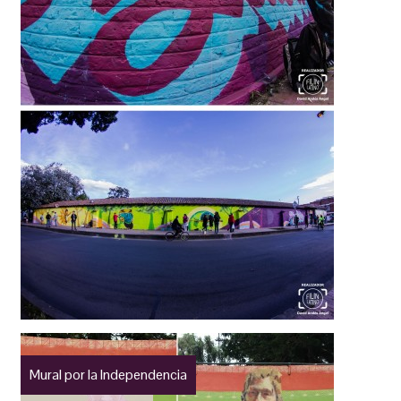
Mural por la Independencia