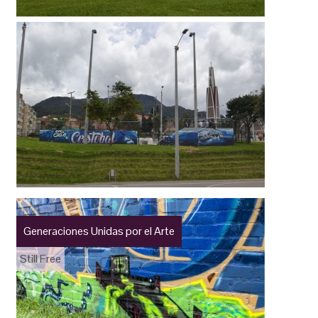
Generaciones Unidas por el Arte
Still Free