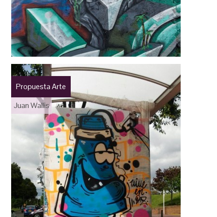
Propuesta Arte
Juan Wallis