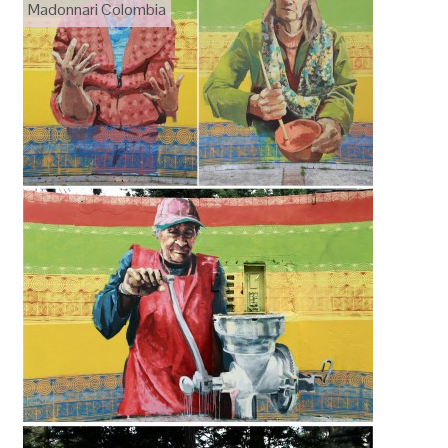
Madonnari Colombia