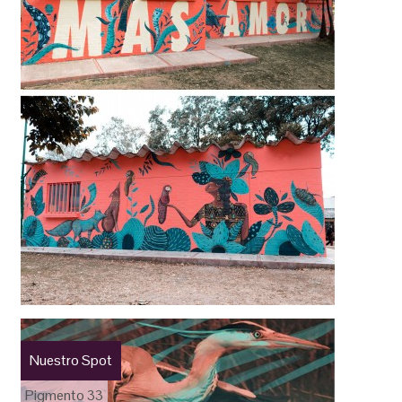
Nuestro Spot
Pigmento 33