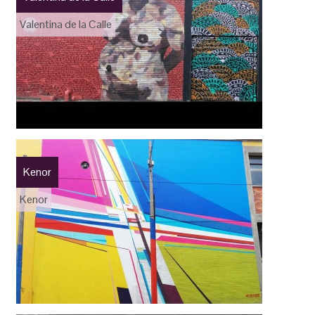
Valentina de la Calle
Kenor
Kenor