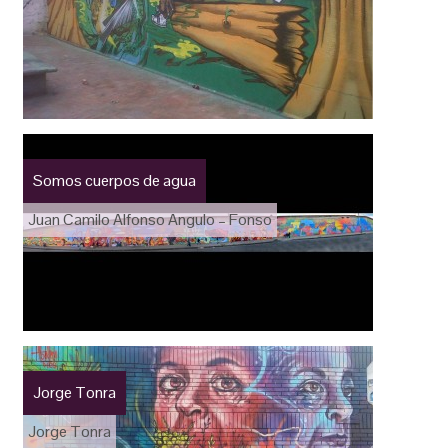
Somos cuerpos de agua
Juan Camilo Alfonso Angulo – Fonso
Jorge Tonra
Jorge Tonra