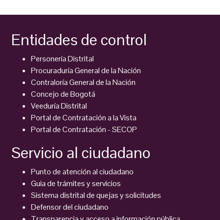
Entidades de control
Personería Distrital
Procuraduría General de la Nación
Contraloría General de la Nación
Concejo de Bogotá
Veeduría Distrital
Portal de Contratación a la Vista
Portal de Contratación - SECOP
Servicio al ciudadano
Punto de atención al ciudadano
Guia de trámites y servicios
Sistema distrital de quejas y solicitudes
Defensor del ciudadano
Transparencia y acceso a información pública