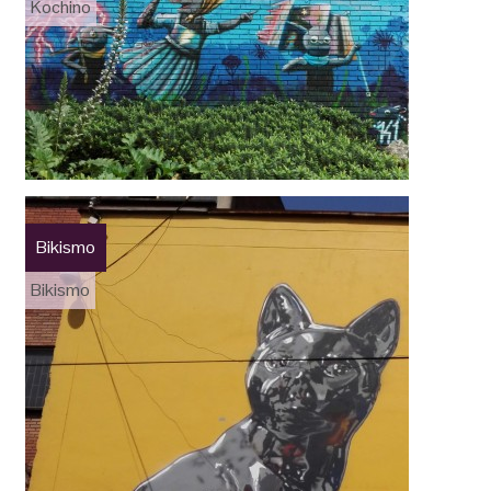
Kochino
Bikismo
Bikismo