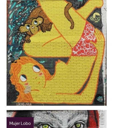
Mujer Lobo