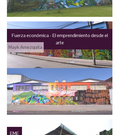
Fuerza económica - El emprendimiento desde el
arte
Mayk Amezquita
EME