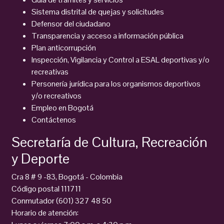
Sistema distrital de quejas y solicitudes
Defensor del ciudadano
Transparencia y acceso a información pública
Plan anticorrupción
Inspección, Vigilancia y Control a ESAL deportivas y/o
recreativas
Personería jurídica para los organismos deportivos
y/o recreativos
Empleo en Bogotá
Contáctenos
Secretaría de Cultura, Recreación
y Deporte
Cra 8 # 9 -83, Bogotá - Colombia
Código postal 111711
Conmutador (601) 327 48 50
Horario de atención: