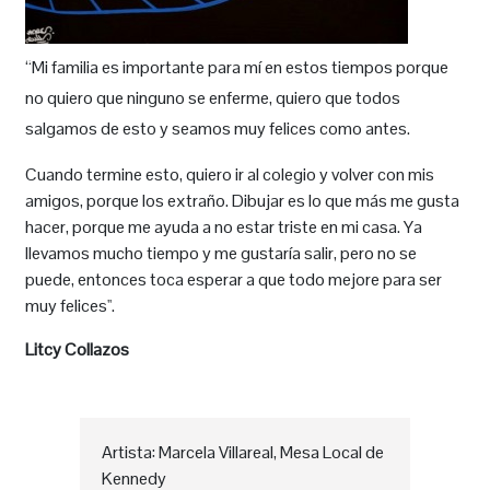
“Mi familia es importante para mí en estos tiempos porque
no quiero que ninguno se enferme, quiero que todos
salgamos de esto y seamos muy felices como antes.
Cuando termine esto, quiero ir al colegio y volver con mis
amigos, porque los extraño. Dibujar es lo que más me gusta
hacer, porque me ayuda a no estar triste en mi casa. Ya
llevamos mucho tiempo y me gustaría salir, pero no se
puede, entonces toca esperar a que todo mejore para ser
muy felices''.
Litcy Collazos
Artista: Marcela Villareal, Mesa Local de
Kennedy