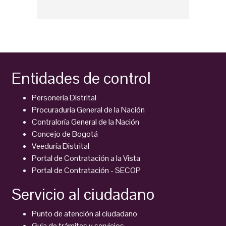
Entidades de control
Personería Distrital
Procuraduría General de la Nación
Contraloría General de la Nación
Concejo de Bogotá
Veeduría Distrital
Portal de Contratación a la Vista
Portal de Contratación - SECOP
Servicio al ciudadano
Punto de atención al ciudadano
Guia de trámites y servicios