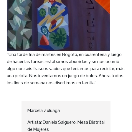
“Una tarde fría de martes en Bogotá, en cuarentena y luego
de hacer las tareas, estábamos aburridas y se nos ocurrió
algo con seis frascos vacíos que teníamos para reciclar, más
una pelota. Nos inventamos un juego de bolos. Ahora todos
los fines de semana nos divertimos en familia”.
Marcela Zuluaga
Artista
:
Daniela Salguero
,
Mesa Distrital
de Mujeres