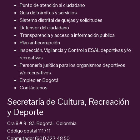
Punto de atención al ciudadano
Guia de trámites y servicios
Sistema distrital de quejas y solicitudes
Defensor del ciudadano
Transparencia y acceso a información pública
Plan anticorrupción
Inspección, Vigilancia y Control a ESAL deportivas y/o
recreativas
Personería jurídica para los organismos deportivos
y/o recreativos
Empleo en Bogotá
Contáctenos
Secretaría de Cultura, Recreación
y Deporte
Cra 8 # 9 -83, Bogotá - Colombia
Código postal 111711
Conmutador (601) 327 48 50