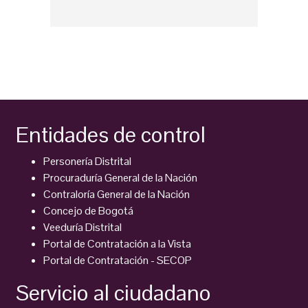
Entidades de control
Personería Distrital
Procuraduría General de la Nación
Contraloría General de la Nación
Concejo de Bogotá
Veeduría Distrital
Portal de Contratación a la Vista
Portal de Contratación - SECOP
Servicio al ciudadano